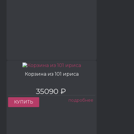
Корзина из 101 ириса
35090 ₽
подробнее
КУПИТЬ