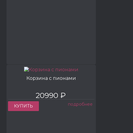
Корзина с пионами
20990 ₽
подробнее
КУПИТЬ