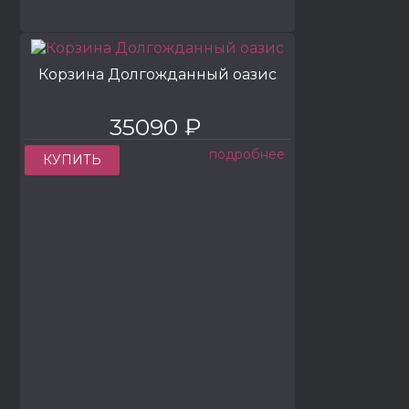
Корзина Долгожданный оазис
35090 ₽
подробнее
КУПИТЬ