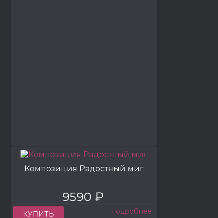
Композиция Радостный миг
9590 ₽
подробнее
КУПИТЬ