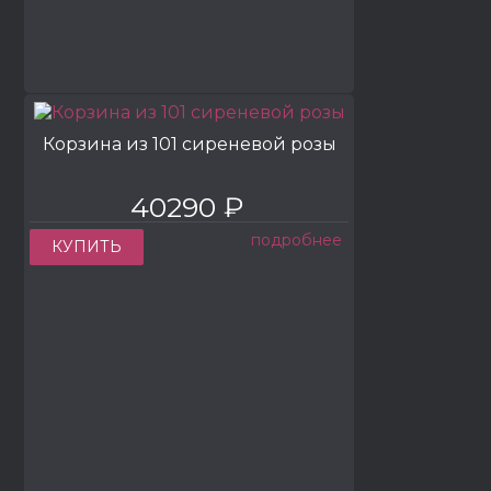
Корзина из 101 сиреневой розы
40290 ₽
подробнее
КУПИТЬ