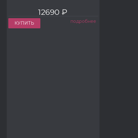
12690 ₽
подробнее
КУПИТЬ