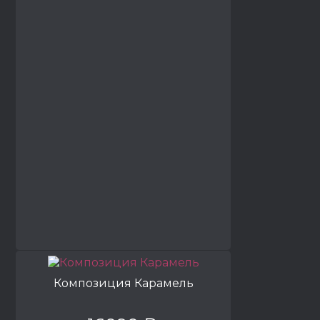
Композиция Карамель