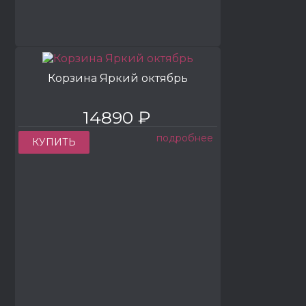
Корзина Яркий октябрь
14890 ₽
подробнее
КУПИТЬ