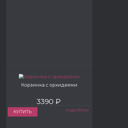
Корзинка с орхидеями
3390 ₽
подробнее
КУПИТЬ