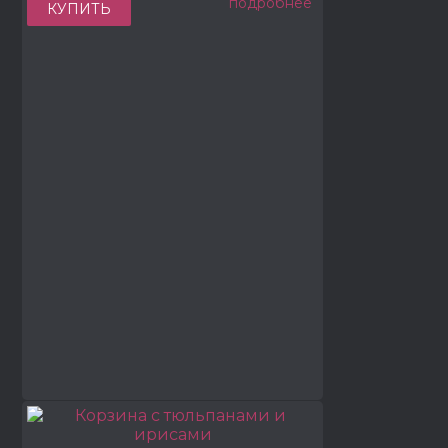
подробнее
КУПИТЬ