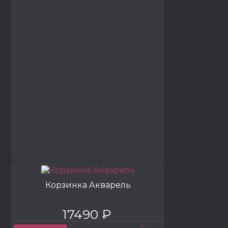
Корзинка Акварель
17490 ₽