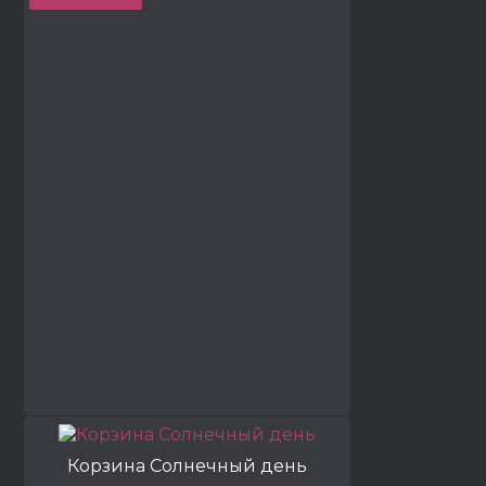
Корзина Солнечный день