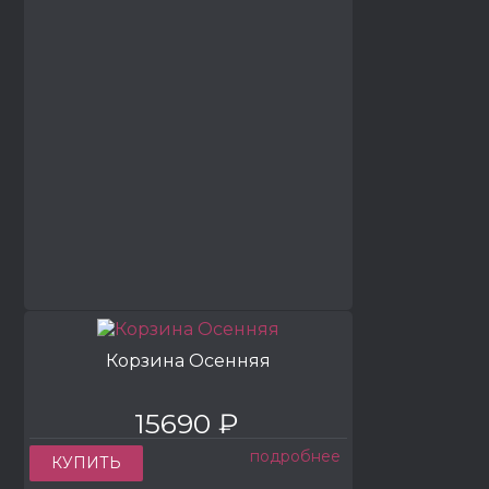
Корзина Осенняя
15690 ₽
подробнее
КУПИТЬ