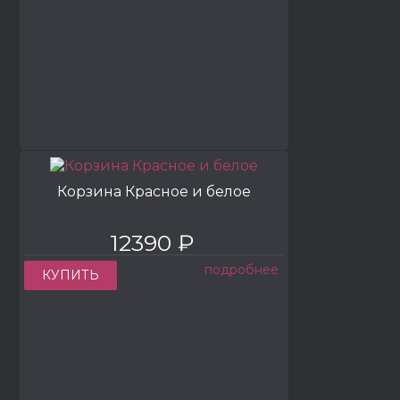
Корзина Красное и белое
12390 ₽
подробнее
КУПИТЬ