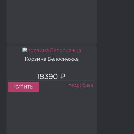
Корзина Белоснежка
18390 ₽
подробнее
КУПИТЬ