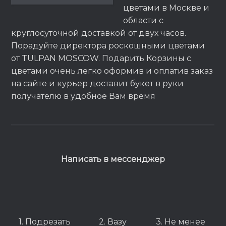
цветами в Москве и
области с
круглосуточной доставкой от двух часов.
Порадуйте директора роскошными цветами
от TULPAN MOSCOW. Подарить Корзины с
цветами очень легко оформив и оплатив заказ
на сайте и курьер доставит букет в руки
получателю в удобное Вам время
Написать в мессенджер
1. Подрезать
2. Вазу
3. Не менее