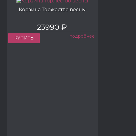
Корзина Торжество весны
23990 ₽
подробнее
КУПИТЬ