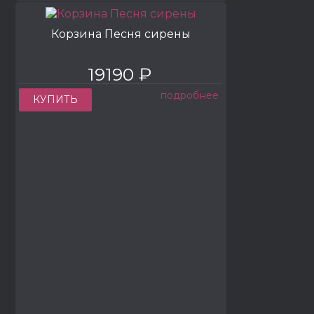
Корзина Песня сирены
19190 ₽
подробнее
КУПИТЬ