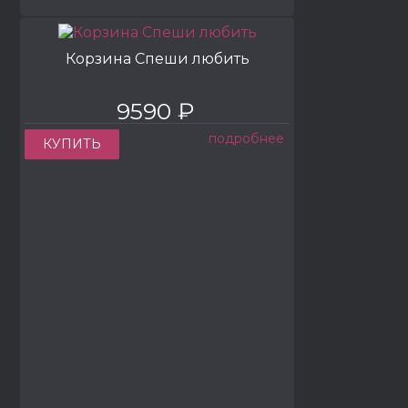
Корзина Спеши любить
9590 ₽
подробнее
КУПИТЬ