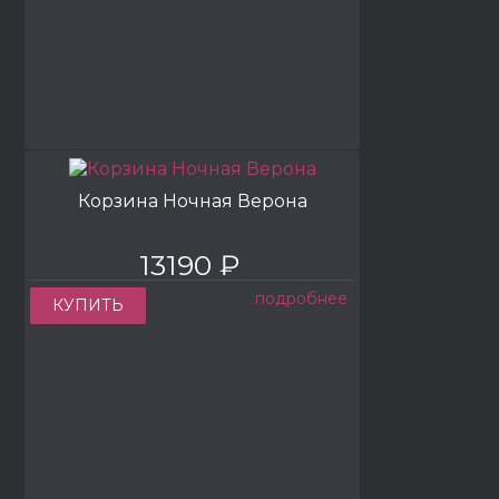
Корзина Ночная Верона
13190 ₽
подробнее
КУПИТЬ