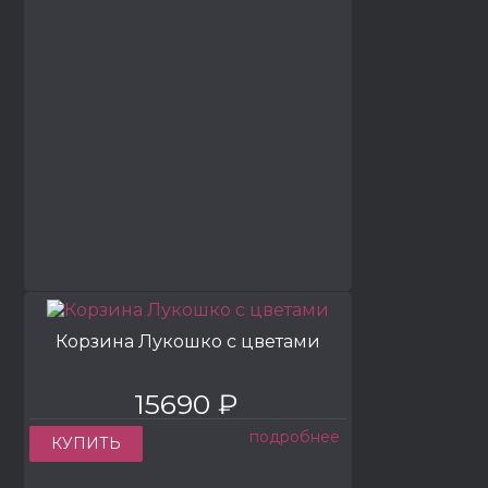
Корзина Лукошко с цветами
15690 ₽
подробнее
КУПИТЬ