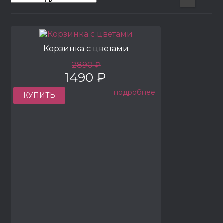
Корзинка с цветами
2890 ₽
1490 ₽
подробнее
КУПИТЬ