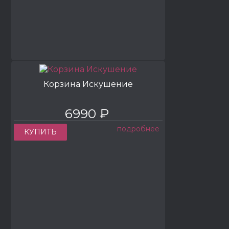
Корзина Искушение
6990 ₽
подробнее
КУПИТЬ