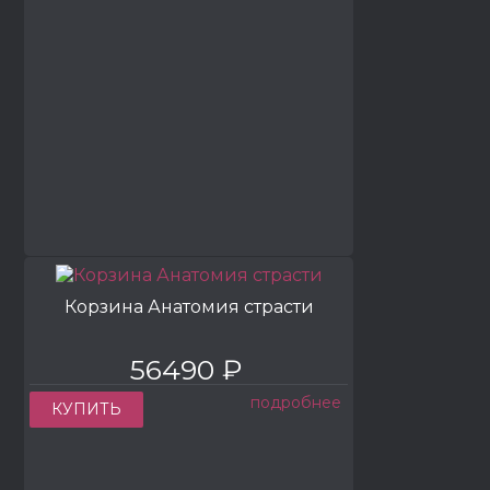
Корзина Анатомия страсти
56490 ₽
подробнее
КУПИТЬ