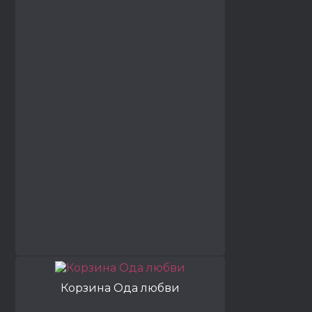
Корзина Ода любви