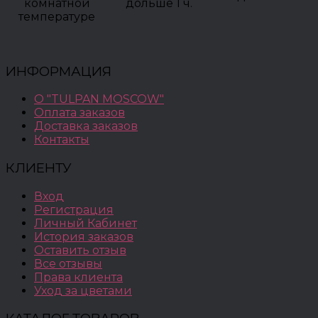
комнатной
дольше 1 ч.
температуре
ИНФОРМАЦИЯ
О "TULPAN MOSCOW"
Оплата заказов
Доставка заказов
Контакты
КЛИЕНТУ
Вход
Регистрация
Личный Кабинет
История заказов
Оставить отзыв
Все отзывы
Права клиента
Уход за цветами