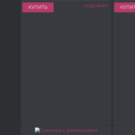
подробнее
КУПИТЬ
КУПИ