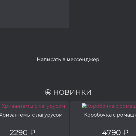
Написать в мессенджер
🤩 НОВИНКИ
 Хризантемы с лагурусом
Коробочка с ромаш
2290 ₽
4790 ₽