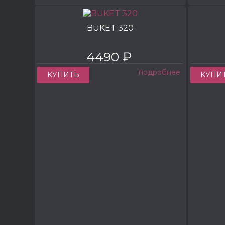
BUKET 320
4490 ₽
подробнее
КУПИТЬ
КУПИ