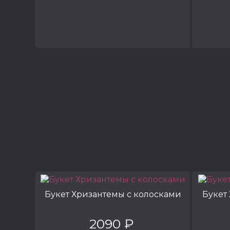
Букет Хризантемы с колосками
Букет
2090 ₽