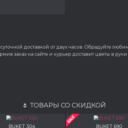
лосуточной доставкой от двух часов. Обрадуйте люб
мив заказ на сайте и курьер доставит цветы в руки
🌷 ТОВАРЫ СО СКИДКОЙ
BUKET 304
BUKET 690