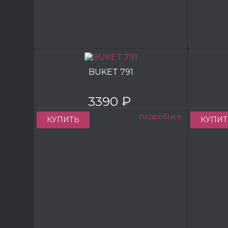
BUKET 791
3390 ₽
подробнее
КУПИТЬ
КУПИТ