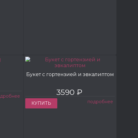
Букет с гортензией и эвкалиптом
3590 ₽
одробнее
подробнее
КУПИТЬ