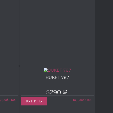
BUKET 787
5290 ₽
одробнее
подробнее
КУПИТЬ