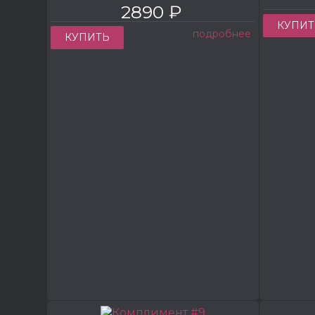
2890 ₽
КУПИТ
подробнее
КУПИТЬ