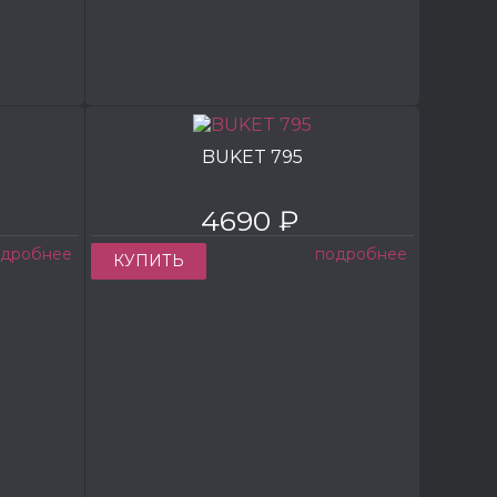
BUKET 795
4690 ₽
одробнее
подробнее
КУПИТЬ