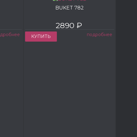
BUKET 782
2890 ₽
одробнее
подробнее
КУПИТЬ