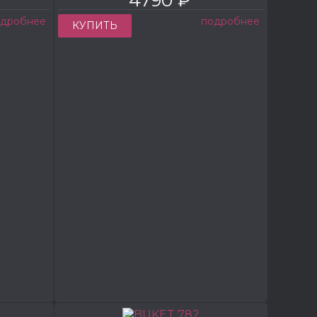
одробнее
подробнее
КУПИТЬ