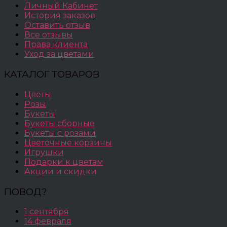
Личный Кабинет
История заказов
Оставить отзыв
Все отзывы
Права клиента
Уход за цветами
КАТАЛОГ ТОВАРОВ
Цветы
Розы
Букеты
Букеты сборные
Букеты с розами
Цветочные корзины
Игрушки
Подарки к цветам
Акции и скидки
ПОВОД?
1 сентября
14 февраля