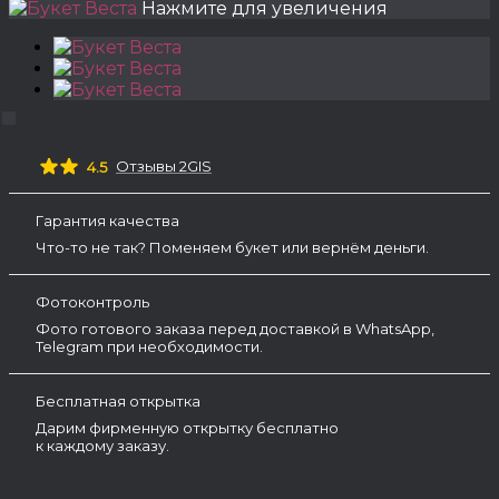
Нажмите для увеличения
Отзывы 2GIS
4.5
Гарантия качества
Что-то не так? Поменяем букет или вернём деньги.
Фотоконтроль
Фото готового заказа перед доставкой в WhatsApp,
Telegram при необходимости.
Бесплатная открытка
Дарим фирменную открытку бесплатно
к каждому заказу.