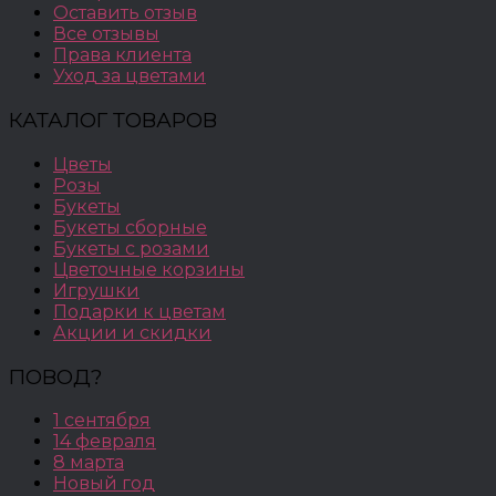
Оставить отзыв
Все отзывы
Права клиента
Уход за цветами
КАТАЛОГ ТОВАРОВ
Цветы
Розы
Букеты
Букеты сборные
Букеты с розами
Цветочные корзины
Игрушки
Подарки к цветам
Акции и скидки
ПОВОД?
1 сентября
14 февраля
8 марта
Новый год