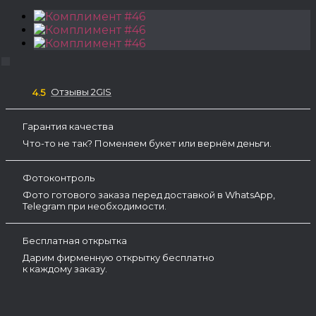
Отзывы 2GIS
4.5
Гарантия качества
Что-то не так? Поменяем букет или вернём деньги.
Фотоконтроль
Фото готового заказа перед доставкой в WhatsApp,
Telegram при необходимости.
Бесплатная открытка
Дарим фирменную открытку бесплатно
к каждому заказу.