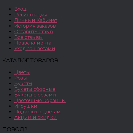
Вход
Регистрация
Личный Кабинет
История заказов
Оставить отзыв
Все отзывы
Права клиента
Уход за цветами
КАТАЛОГ ТОВАРОВ
Цветы
Розы
Букеты
Букеты сборные
Букеты с розами
Цветочные корзины
Игрушки
Подарки к цветам
Акции и скидки
ПОВОД?