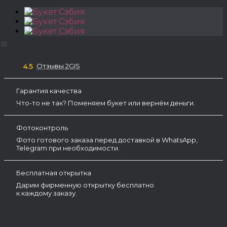
Отзывы 2GIS
4.5
Гарантия качества
Что-то не так? Поменяем букет или вернём деньги.
Фотоконтроль
Фото готового заказа перед доставкой в WhatsApp,
Telegram при необходимости.
Бесплатная открытка
Дарим фирменную открытку бесплатно
к каждому заказу.