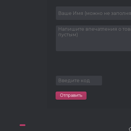
Отправить