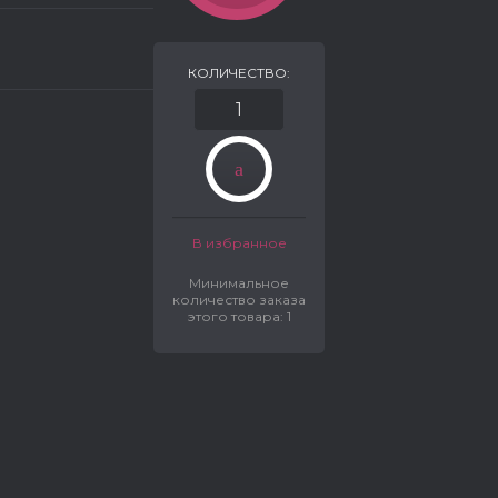
КОЛИЧЕСТВО:
В избранное
Минимальное
количество заказа
этого товара: 1