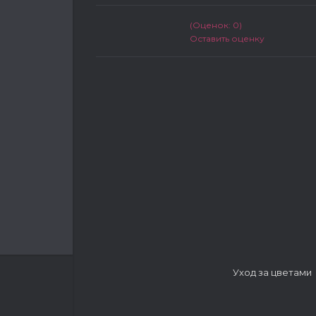
(Оценок: 0)
Оставить оценку
Уход за цветами