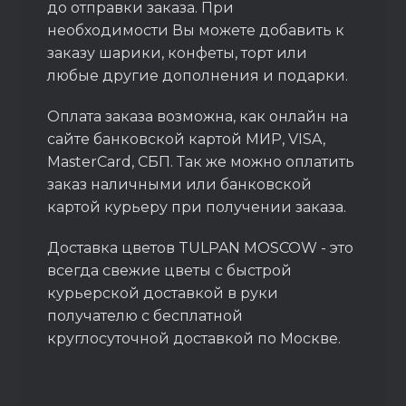
до отправки заказа. При
необходимости Вы можете добавить к
заказу шарики, конфеты, торт или
любые другие дополнения и подарки.
Оплата заказа возможна, как онлайн на
сайте банковской картой МИР, VISA,
MasterCard, СБП. Так же можно оплатить
заказ наличными или банковской
картой курьеру при получении заказа.
Доставка цветов TULPAN MOSCOW - это
всегда свежие цветы с быстрой
курьерской доставкой в руки
получателю с бесплатной
круглосуточной доставкой по Москве.