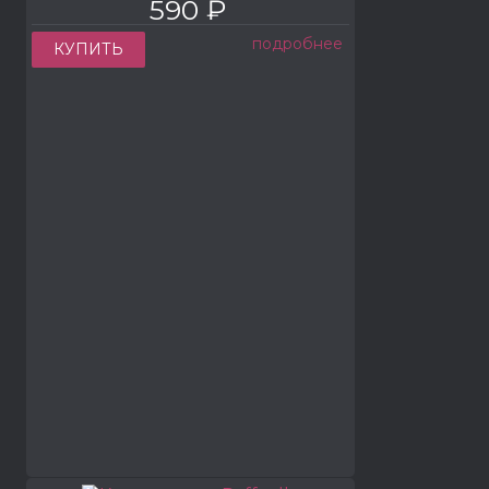
590 ₽
подробнее
КУПИТЬ