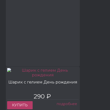
Шарик с гелием День рождения
290 ₽
подробнее
КУПИТЬ