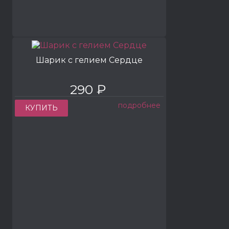
Шарик с гелием Сердце
290 ₽
подробнее
КУПИТЬ