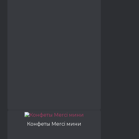
Конфеты Merci мини