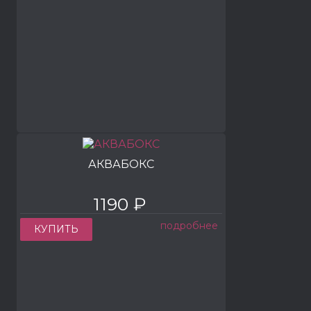
АКВАБОКС
1190 ₽
подробнее
КУПИТЬ