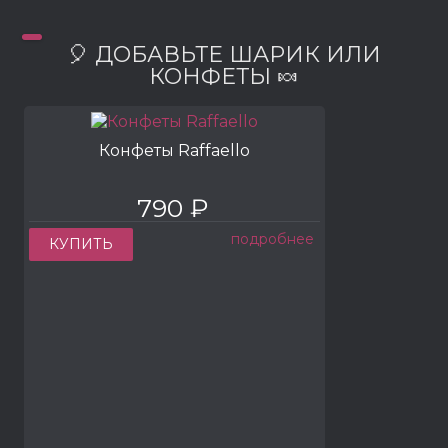
🎈 ДОБАВЬТЕ ШАРИК ИЛИ
КОНФЕТЫ 🍬
Конфеты Raffaello
790 ₽
подробнее
КУПИТЬ