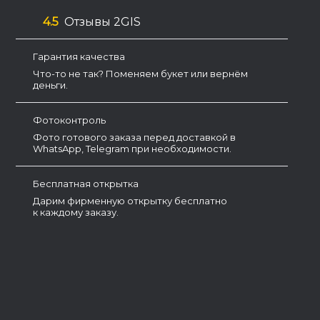
4.5
Отзывы 2GIS
Гарантия качества
Что-то не так? Поменяем букет или вернём
деньги.
Фотоконтроль
Фото готового заказа перед доставкой в
WhatsApp, Telegram при необходимости.
Бесплатная открытка
Дарим фирменную открытку бесплатно
к каждому заказу.