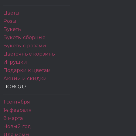
Цветы
Розы
Букеты
Букеты сборные
Букеты с розами
Цветочные корзины
Игрушки
Подарки к цветам
Акции и скидки
ПОВОД?
1 сентября
14 февраля
8 марта
Новый год
Для мамы