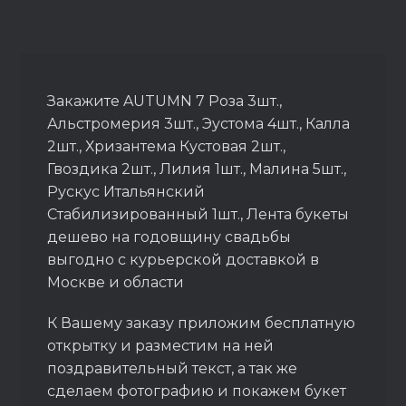
Закажите AUTUMN 7 Роза 3шт.,
Альстромерия 3шт., Эустома 4шт., Калла
2шт., Хризантема Кустовая 2шт.,
Гвоздика 2шт., Лилия 1шт., Малина 5шт.,
Рускус Итальянский
Стабилизированный 1шт., Лента букеты
дешево на годовщину свадьбы
выгодно с курьерской доставкой в
Москве и области
К Вашему заказу приложим бесплатную
открытку и разместим на ней
поздравительный текст, а так же
сделаем фотографию и покажем букет