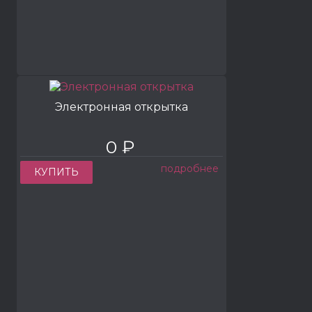
Электронная открытка
0 ₽
подробнее
КУПИТЬ