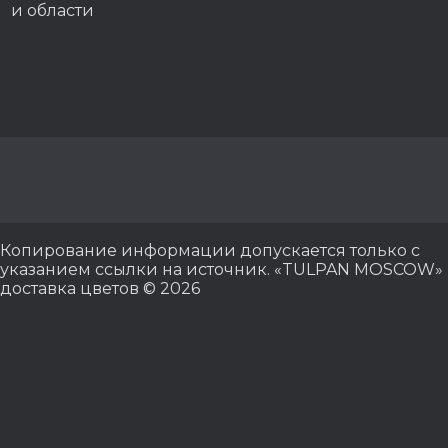
и области
Копирование информации допускается только с
указанием ссылки на источник. «TULPAN MOSCOW»
доставка цветов © 2026