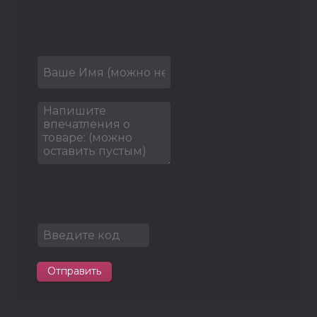
Отправить