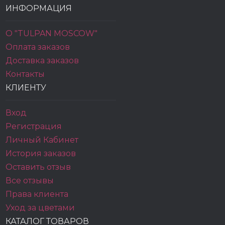
ИНФОРМАЦИЯ
О "TULPAN MOSCOW"
Оплата заказов
Доставка заказов
Контакты
КЛИЕНТУ
Вход
Регистрация
Личный Кабинет
История заказов
Оставить отзыв
Все отзывы
Права клиента
Уход за цветами
КАТАЛОГ ТОВАРОВ