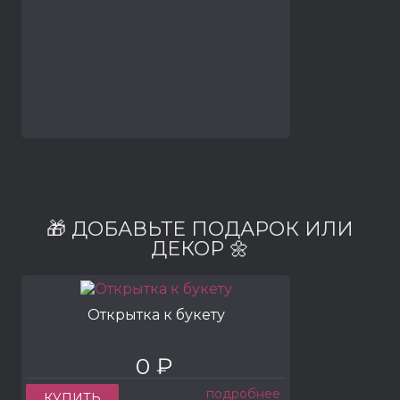
🎁 ДОБАВЬТЕ ПОДАРОК ИЛИ
ДЕКОР 🌼
Открытка к букету
0 ₽
подробнее
КУПИТЬ