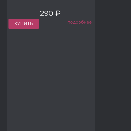
290 ₽
подробнее
КУПИТЬ