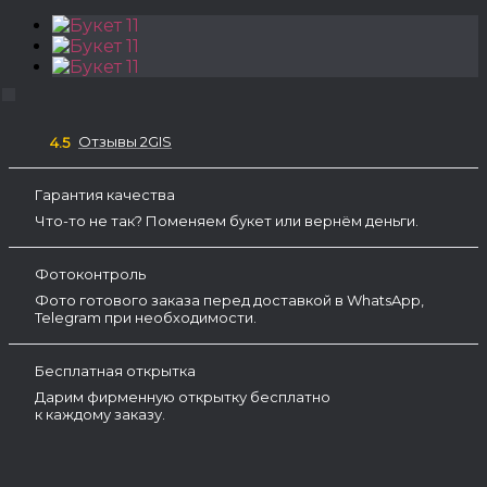
Отзывы 2GIS
4.5
Гарантия качества
Что-то не так? Поменяем букет или вернём деньги.
Фотоконтроль
Фото готового заказа перед доставкой в WhatsApp,
Telegram при необходимости.
Бесплатная открытка
Дарим фирменную открытку бесплатно
к каждому заказу.