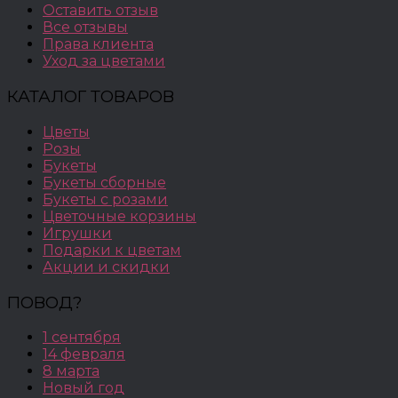
Оставить отзыв
Все отзывы
Права клиента
Уход за цветами
КАТАЛОГ ТОВАРОВ
Цветы
Розы
Букеты
Букеты сборные
Букеты с розами
Цветочные корзины
Игрушки
Подарки к цветам
Акции и скидки
ПОВОД?
1 сентября
14 февраля
8 марта
Новый год