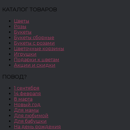
КАТАЛОГ ТОВАРОВ
Цветы
Розы
Букеты
Букеты сборные
Букеты с розами
Цветочные корзины
Игрушки
Подарки к цветам
Акции и скидки
ПОВОД?
1 сентября
14 февраля
8 марта
Новый год
Для мамы
Для любимой
Для бабушки
На день рождения