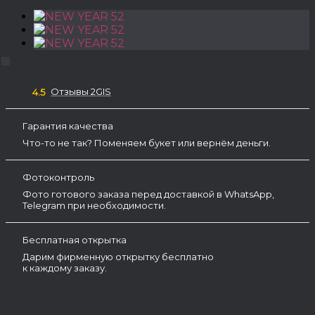
Отзывы 2GIS
4.5
Гарантия качества
Что-то не так? Поменяем букет или вернём деньги.
Фотоконтроль
Фото готового заказа перед доставкой в WhatsApp,
Telegram при необходимости.
Бесплатная открытка
Дарим фирменную открытку бесплатно
к каждому заказу.