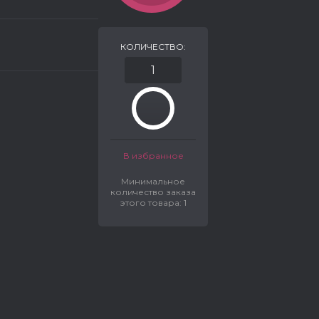
КОЛИЧЕСТВО:
В избранное
Минимальное
количество заказа
этого товара: 1