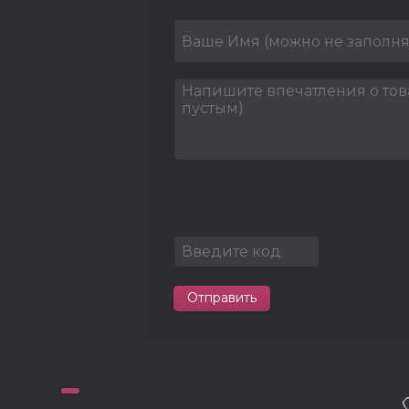
Отправить