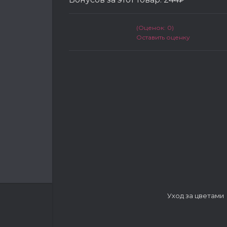
(Оценок: 0)
Оставить оценку
Уход за цветами