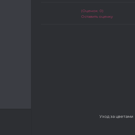
(Оценок: 0)
Оставить оценку
Уход за цветами