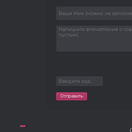
Отправить