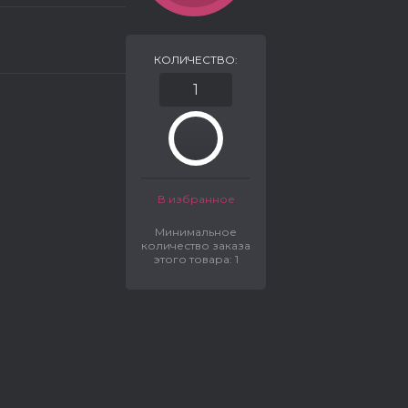
КОЛИЧЕСТВО:
В избранное
Минимальное
количество заказа
этого товара: 1