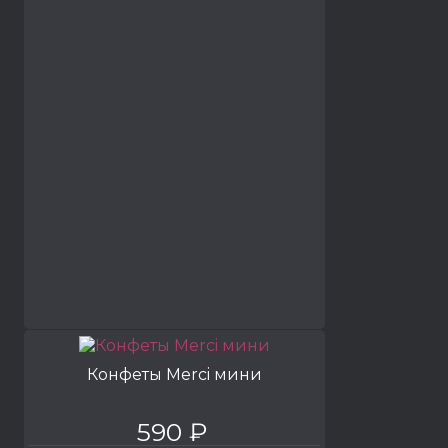
Конфеты Merci мини
590 ₽