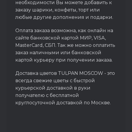
необходимости Вы можете добавить к
заказу шарики, конфеты, торт или
любые другие дополнения и подарки.
Оплата заказа возможна, как онлайн на
сайте банковской картой МИР, VISA,
MasterCard, СБП. Так же можно оплатить
заказ наличными или банковской
картой курьеру при получении заказа.
Доставка цветов TULPAN MOSCOW - это
всегда свежие цветы с быстрой
курьерской доставкой в руки
получателю с бесплатной
круглосуточной доставкой по Москве.