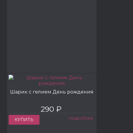
Шарик с гелием День рождения
290 ₽
подробнее
КУПИТЬ