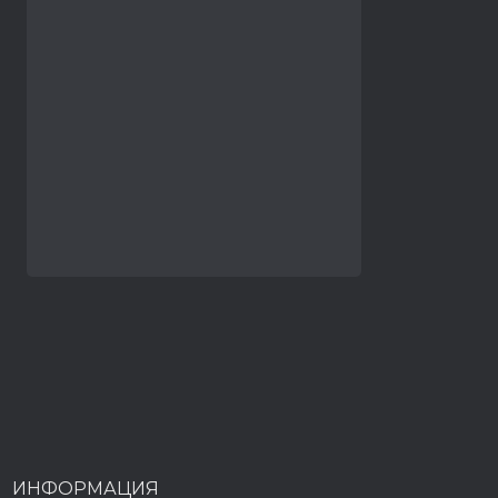
ИНФОРМАЦИЯ