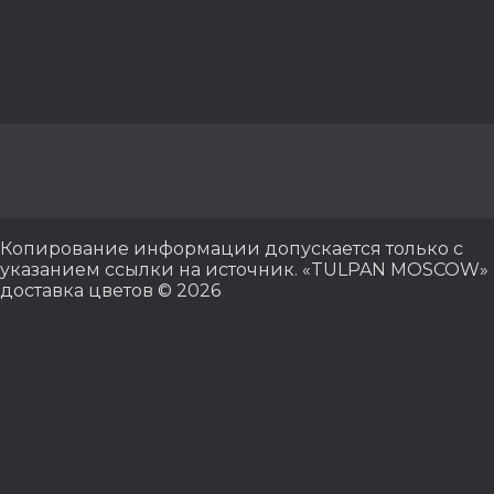
Копирование информации допускается только с
указанием ссылки на источник. «TULPAN MOSCOW»
доставка цветов © 2026