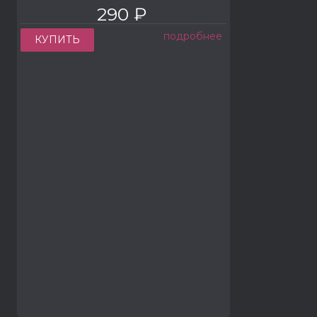
290 ₽
подробнее
КУПИТЬ