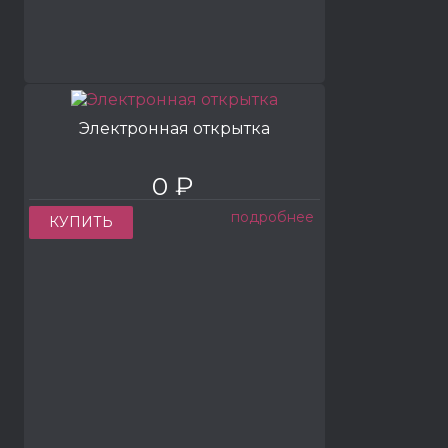
Электронная открытка
0 ₽
подробнее
КУПИТЬ