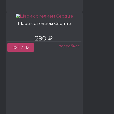
Шарик с гелием Сердце
290 ₽
подробнее
КУПИТЬ