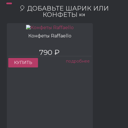
🎈 ДОБАВЬТЕ ШАРИК ИЛИ
КОНФЕТЫ 🍬
Конфеты Raffaello
790 ₽
подробнее
КУПИТЬ