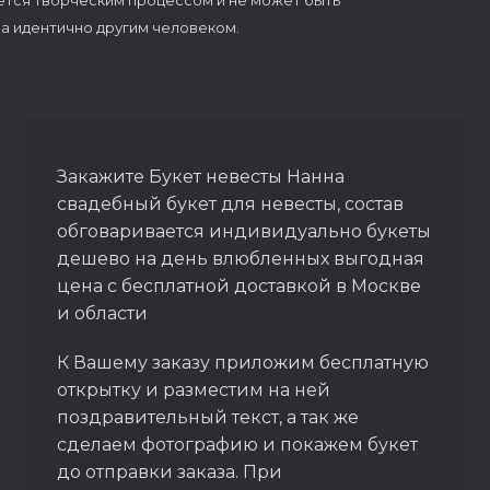
ется творческим процессом и не может быть
а идентично другим человеком.
Закажите Букет невесты Нанна
свадебный букет для невесты, состав
обговаривается индивидуально букеты
дешево на день влюбленных выгодная
цена с бесплатной доставкой в Москве
и области
К Вашему заказу приложим бесплатную
открытку и разместим на ней
поздравительный текст, а так же
сделаем фотографию и покажем букет
до отправки заказа. При