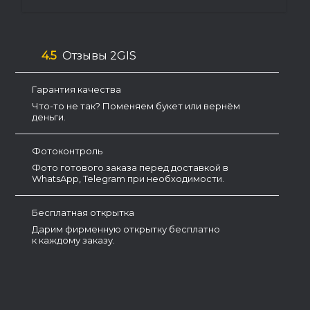
4.5
Отзывы 2GIS
Гарантия качества
Что-то не так? Поменяем букет или вернём
деньги.
Фотоконтроль
Фото готового заказа перед доставкой в
WhatsApp, Telegram при необходимости.
Бесплатная открытка
Дарим фирменную открытку бесплатно
к каждому заказу.