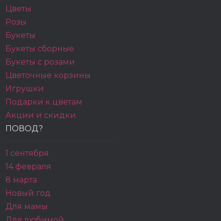
Цветы
Розы
Букеты
Букеты сборные
Букеты с розами
Цветочные корзины
Игрушки
Подарки к цветам
Акции и скидки
ПОВОД?
1 сентября
14 февраля
8 марта
Новый год
Для мамы
Для любимой