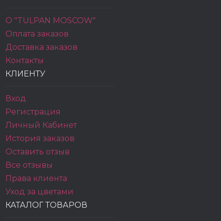
О "TULPAN MOSCOW"
Оплата заказов
Доставка заказов
Контакты
КЛИЕНТУ
Вход
Регистрация
Личный Кабинет
История заказов
Оставить отзыв
Все отзывы
Права клиента
Уход за цветами
КАТАЛОГ ТОВАРОВ