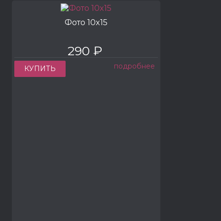
Фото 10x15
290 ₽
подробнее
КУПИТЬ