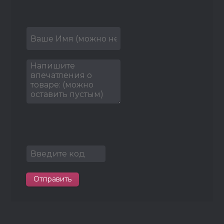
Отправить