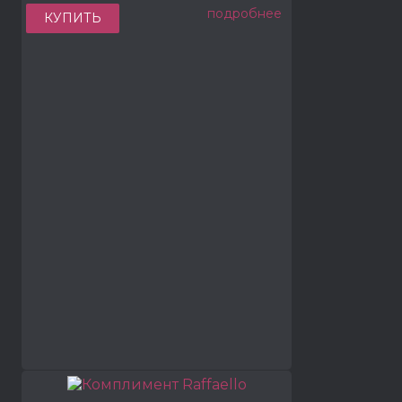
подробнее
КУПИТЬ