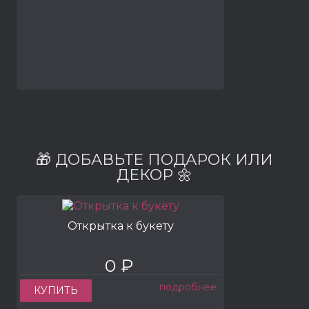
🎁 ДОБАВЬТЕ ПОДАРОК ИЛИ
ДЕКОР 🌼
Открытка к букету
0 ₽
подробнее
КУПИТЬ