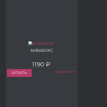
АКВАБОКС
1190 ₽
подробнее
КУПИТЬ