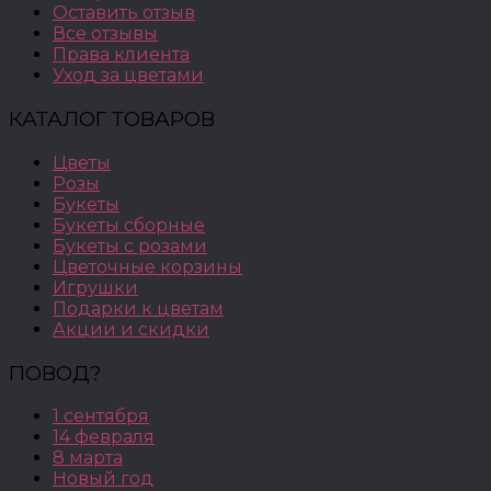
Оставить отзыв
Все отзывы
Права клиента
Уход за цветами
КАТАЛОГ ТОВАРОВ
Цветы
Розы
Букеты
Букеты сборные
Букеты с розами
Цветочные корзины
Игрушки
Подарки к цветам
Акции и скидки
ПОВОД?
1 сентября
14 февраля
8 марта
Новый год