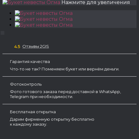
Нажмите для увеличения
Отзывы 2GIS
4.5
Гарантия качества
Что-то не так? Поменяем букет или вернём деньги.
Фотоконтроль
Фото готового заказа перед доставкой в WhatsApp,
Telegram при необходимости.
Бесплатная открытка
Дарим фирменную открытку бесплатно
к каждому заказу.