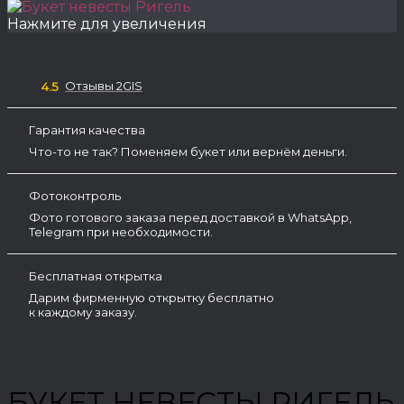
Нажмите для увеличения
Отзывы 2GIS
4.5
Гарантия качества
Что-то не так? Поменяем букет или вернём деньги.
Фотоконтроль
Фото готового заказа перед доставкой в WhatsApp,
Telegram при необходимости.
Бесплатная открытка
Дарим фирменную открытку бесплатно
к каждому заказу.
БУКЕТ НЕВЕСТЫ РИГЕЛЬ