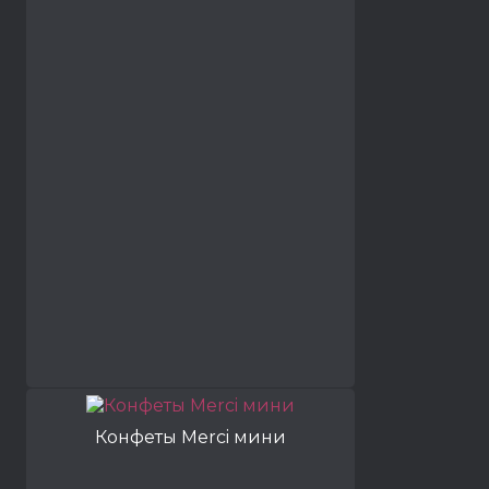
Конфеты Merci мини