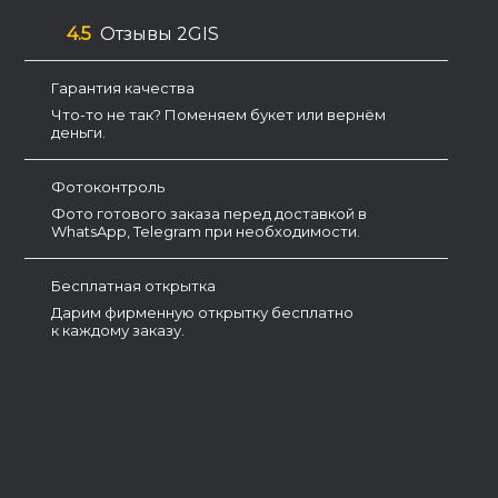
4.5
Отзывы 2GIS
Гарантия качества
Что-то не так? Поменяем букет или вернём
деньги.
Фотоконтроль
Фото готового заказа перед доставкой в
WhatsApp, Telegram при необходимости.
Бесплатная открытка
Дарим фирменную открытку бесплатно
к каждому заказу.