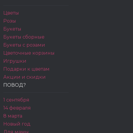
Цветы
Розы
Букеты
Букеты сборные
Букеты с розами
Цветочные корзины
Игрушки
Подарки к цветам
Акции и скидки
ПОВОД?
1 сентября
14 февраля
8 марта
Новый год
Для мамы