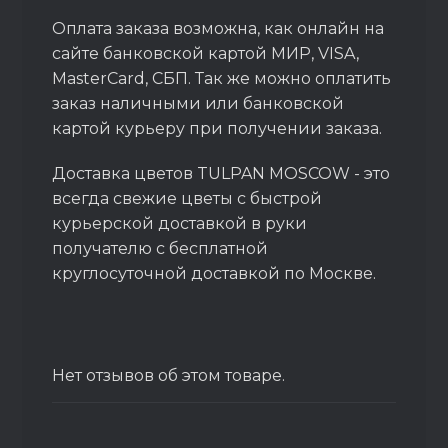
Оплата заказа возможна, как онлайн на
сайте банковской картой МИР, VISA,
MasterCard, СБП. Так же можно оплатить
заказ наличными или банковской
картой курьеру при получении заказа.
Доставка цветов TULPAN MOSCOW - это
всегда свежие цветы с быстрой
курьерской доставкой в руки
получателю с бесплатной
круглосуточной доставкой по Москве.
Нет отзывов об этом товаре.