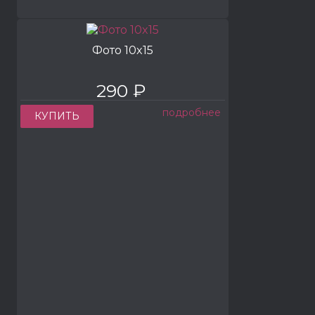
Фото 10x15
290 ₽
подробнее
КУПИТЬ