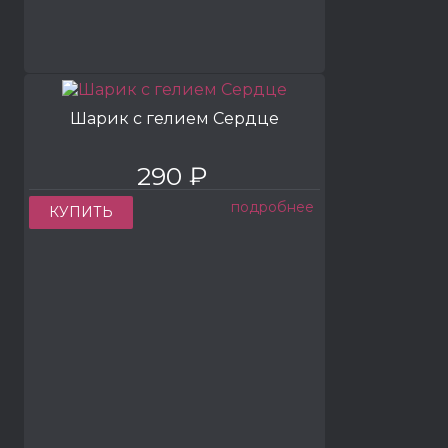
Шарик с гелием Сердце
290 ₽
подробнее
КУПИТЬ