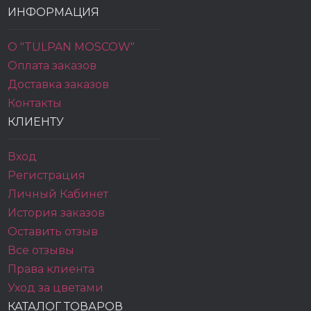
ИНФОРМАЦИЯ
О "TULPAN MOSCOW"
Оплата заказов
Доставка заказов
Контакты
КЛИЕНТУ
Вход
Регистрация
Личный Кабинет
История заказов
Оставить отзыв
Все отзывы
Права клиента
Уход за цветами
КАТАЛОГ ТОВАРОВ