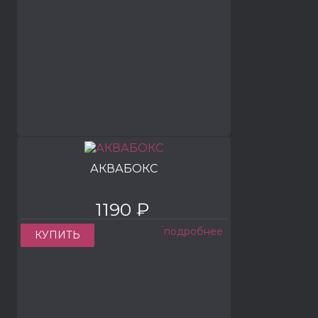
АКВАБОКС
1190 ₽
подробнее
КУПИТЬ