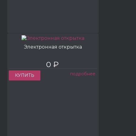
Электронная открытка
0 ₽
подробнее
КУПИТЬ