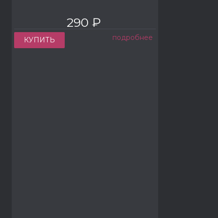
290 ₽
подробнее
КУПИТЬ