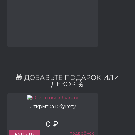
🎁 ДОБАВЬТЕ ПОДАРОК ИЛИ
ДЕКОР 🌼
Открытка к букету
0 ₽
подробнее
КУПИТЬ