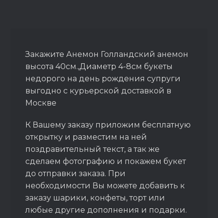
Закажите Анемон Голландский анемон
высота 40см.,Диаметр 4-8см букеты
недорого на день рождения супруги
выгодно с курьерской доставкой в
Москве
К Вашему заказу приложим бесплатную
открытку и разместим на ней
поздравительный текст, а так же
сделаем фотографию и покажем букет
до отправки заказа. При
необходимости Вы можете добавить к
заказу шарики, конфеты, торт или
любые другие дополнения и подарки.