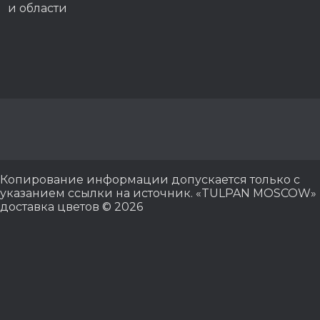
и области
Копирование информации допускается только с
указанием ссылки на источник. «TULPAN MOSCOW»
доставка цветов © 2026