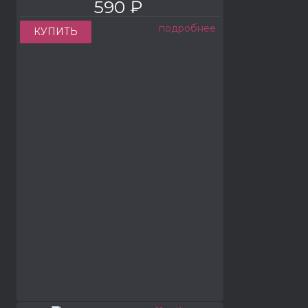
590 ₽
подробнее
КУПИТЬ