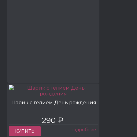
Шарик с гелием День рождения
290 ₽
подробнее
КУПИТЬ