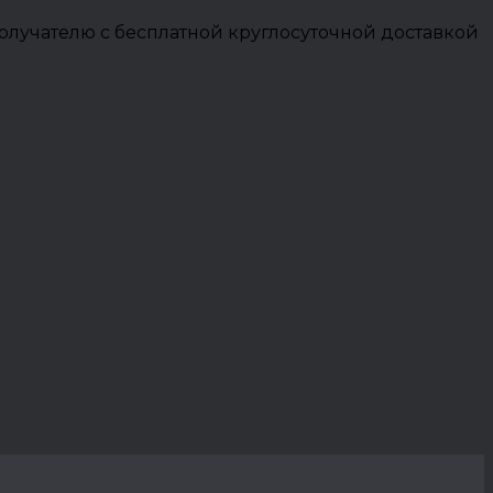
олучателю с бесплатной круглосуточной доставкой