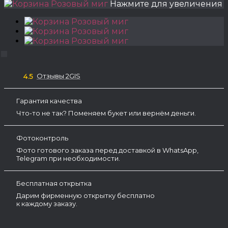
Нажмите для увеличения
Отзывы 2GIS
4.5
Гарантия качества
Что-то не так? Поменяем букет или вернём деньги.
Фотоконтроль
Фото готового заказа перед доставкой в WhatsApp,
Telegram при необходимости.
Бесплатная открытка
Дарим фирменную открытку бесплатно
к каждому заказу.