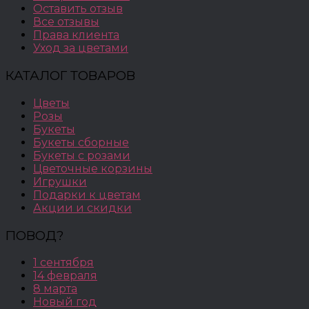
Оставить отзыв
Все отзывы
Права клиента
Уход за цветами
КАТАЛОГ ТОВАРОВ
Цветы
Розы
Букеты
Букеты сборные
Букеты с розами
Цветочные корзины
Игрушки
Подарки к цветам
Акции и скидки
ПОВОД?
1 сентября
14 февраля
8 марта
Новый год