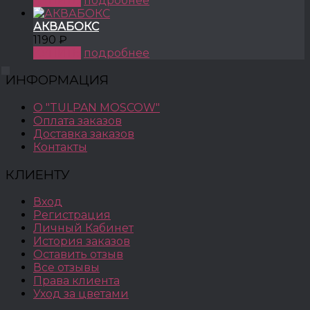
КУПИТЬ
подробнее
АКВАБОКС
1190 ₽
КУПИТЬ
подробнее
ИНФОРМАЦИЯ
О "TULPAN MOSCOW"
Оплата заказов
Доставка заказов
Контакты
КЛИЕНТУ
Вход
Регистрация
Личный Кабинет
История заказов
Оставить отзыв
Все отзывы
Права клиента
Уход за цветами