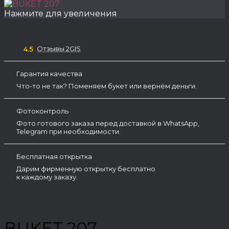
Нажмите для увеличения
Отзывы 2GIS
4.5
Гарантия качества
Что-то не так? Поменяем букет или вернём деньги.
Фотоконтроль
Фото готового заказа перед доставкой в WhatsApp,
Telegram при необходимости.
Бесплатная открытка
Дарим фирменную открытку бесплатно
к каждому заказу.
BUKET 207