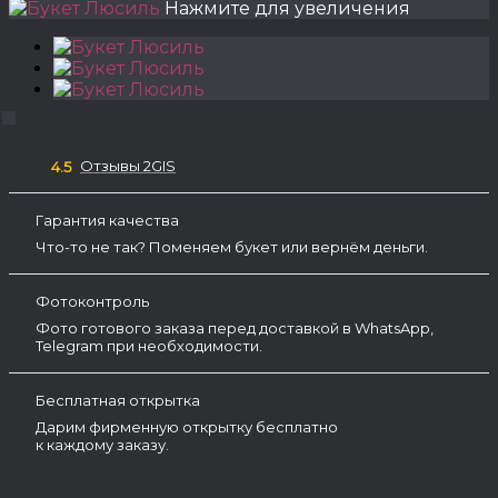
Нажмите для увеличения
Отзывы 2GIS
4.5
Гарантия качества
Что-то не так? Поменяем букет или вернём деньги.
Фотоконтроль
Фото готового заказа перед доставкой в WhatsApp,
Telegram при необходимости.
Бесплатная открытка
Дарим фирменную открытку бесплатно
к каждому заказу.