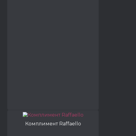
Комплимент Raffaello