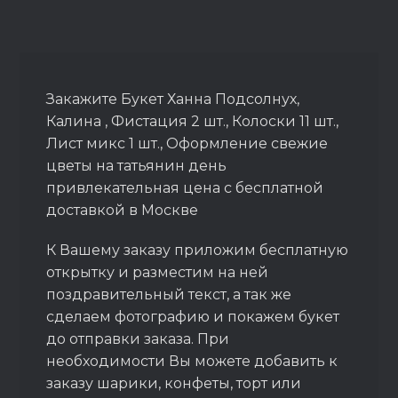
Закажите Букет Ханна Подсолнух,
Калина , Фистация 2 шт., Колоски 11 шт.,
Лист микс 1 шт., Оформление свежие
цветы на татьянин день
привлекательная цена с бесплатной
доставкой в Москве
К Вашему заказу приложим бесплатную
открытку и разместим на ней
поздравительный текст, а так же
сделаем фотографию и покажем букет
до отправки заказа. При
необходимости Вы можете добавить к
заказу шарики, конфеты, торт или