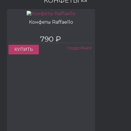
КОНФЕТЫ 🍬
Конфеты Raffaello
790 ₽
подробнее
КУПИТЬ