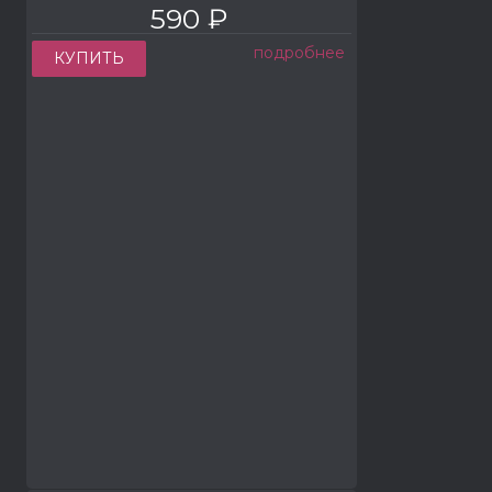
590 ₽
подробнее
КУПИТЬ