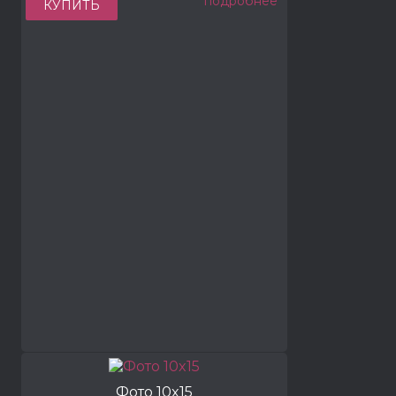
подробнее
КУПИТЬ
Фото 10x15