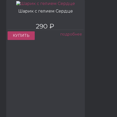
Шарик с гелием Сердце
290 ₽
подробнее
КУПИТЬ