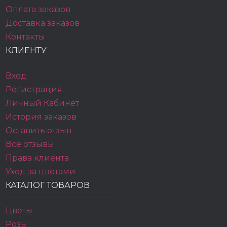
Оплата заказов
Доставка заказов
Контакты
КЛИЕНТУ
Вход
Регистрация
Личный Кабинет
История заказов
Оставить отзыв
Все отзывы
Права клиента
Уход за цветами
КАТАЛОГ ТОВАРОВ
Цветы
Розы