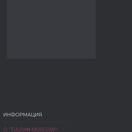
ИНФОРМАЦИЯ
О "TULPAN MOSCOW"