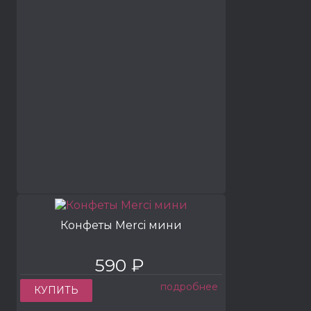
Конфеты Merci мини
590 ₽
подробнее
КУПИТЬ