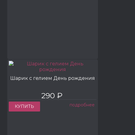
Шарик с гелием День рождения
290 ₽
подробнее
КУПИТЬ