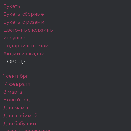
Букеты
Букеты сборные
Букеты с розами
Цветочные корзины
Игрушки
Подарки к цветам
Акции и скидки
ПОВОД?
1 сентября
14 февраля
8 марта
Новый год
Для мамы
Для любимой
Для бабушки