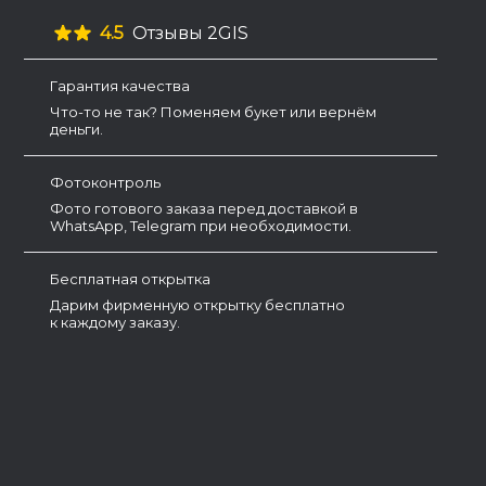
4.5
Отзывы 2GIS
Гарантия качества
Что-то не так? Поменяем букет или вернём
деньги.
Фотоконтроль
Фото готового заказа перед доставкой в
WhatsApp, Telegram при необходимости.
Бесплатная открытка
Дарим фирменную открытку бесплатно
к каждому заказу.