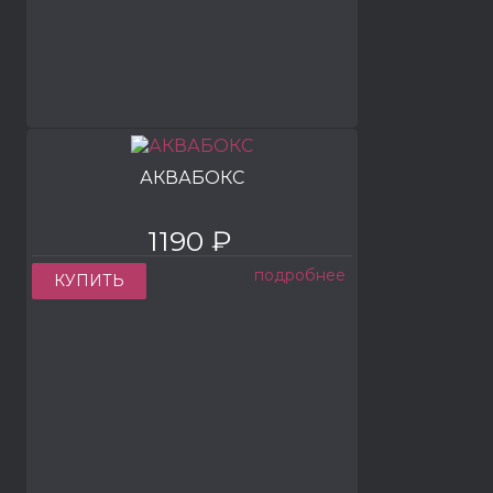
АКВАБОКС
1190 ₽
подробнее
КУПИТЬ