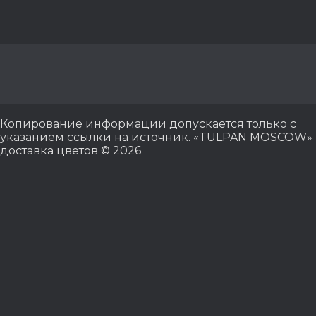
Копирование информации допускается только с
указанием ссылки на источник. «TULPAN MOSCOW»
доставка цветов © 2026