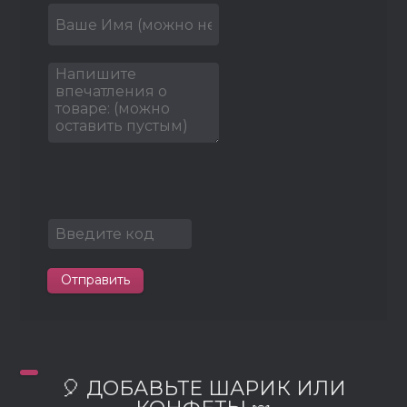
Отправить
🎈 ДОБАВЬТЕ ШАРИК ИЛИ