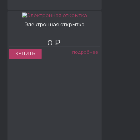
Электронная открытка
0 ₽
подробнее
КУПИТЬ