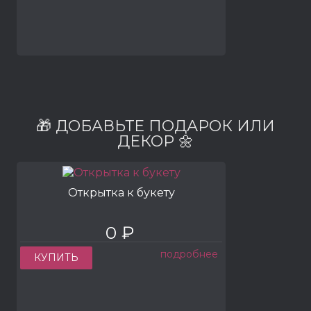
🎁 ДОБАВЬТЕ ПОДАРОК ИЛИ
ДЕКОР 🌼
Открытка к букету
0 ₽
подробнее
КУПИТЬ