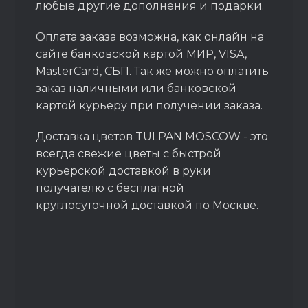
любые другие дополнения и подарки.
Оплата заказа возможна, как онлайн на
сайте банковской картой МИР, VISA,
MasterCard, СБП. Так же можно оплатить
заказ наличными или банковской
картой курьеру при получении заказа.
Доставка цветов TULPAN MOSCOW - это
всегда свежие цветы с быстрой
курьерской доставкой в руки
получателю с бесплатной
круглосуточной доставкой по Москве.