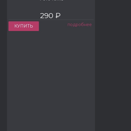
290 ₽
подробнее
КУПИТЬ