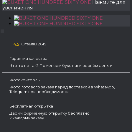
Нажмите для
увеличения
Отзывы 2GIS
4.5
Гарантия качества
Что-то не так? Поменяем букет или вернём деньги.
Фотоконтроль
Фото готового заказа перед доставкой в WhatsApp,
Telegram при необходимости.
Бесплатная открытка
Дарим фирменную открытку бесплатно
к каждому заказу.