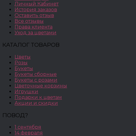
Личный Кабинет
История заказов
Оставить отзыв
Все отзывы
Права клиента
Уход за цветами
КАТАЛОГ ТОВАРОВ
Цветы
Розы
Букеты
Букеты сборные
Букеты с розами
Цветочные корзины
Игрушки
Подарки к цветам
Акции и скидки
ПОВОД?
1 сентября
14 февраля