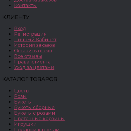
Контакты
КЛИЕНТУ
Вход
Регистрация
Личный Кабинет
История заказов
Оставить отзыв
Все отзывы
Права клиента
Уход за цветами
КАТАЛОГ ТОВАРОВ
Цветы
Розы
Букеты
Букеты сборные
Букеты с розами
Цветочные корзины
Игрушки
Подарки к цветам