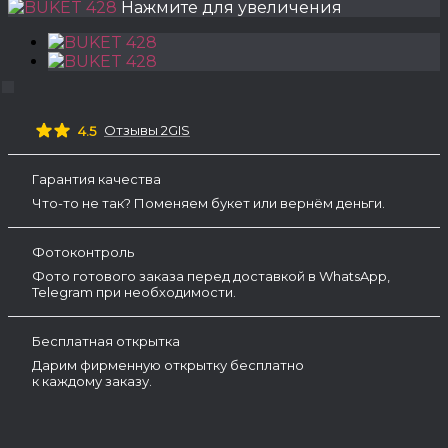
Нажмите для увеличения
Отзывы 2GIS
4.5
Гарантия качества
Что-то не так? Поменяем букет или вернём деньги.
Фотоконтроль
Фото готового заказа перед доставкой в WhatsApp,
Telegram при необходимости.
Бесплатная открытка
Дарим фирменную открытку бесплатно
к каждому заказу.