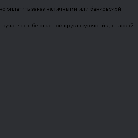
ожно оплатить заказ наличными или банковской
олучателю с бесплатной круглосуточной доставкой