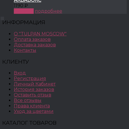
АКВАБОКС
1190 ₽
КУПИТЬ
подробнее
ИНФОРМАЦИЯ
О "TULPAN MOSCOW"
Оплата заказов
Доставка заказов
Контакты
КЛИЕНТУ
Вход
Регистрация
Личный Кабинет
История заказов
Оставить отзыв
Все отзывы
Права клиента
Уход за цветами
КАТАЛОГ ТОВАРОВ