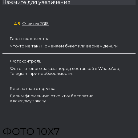
Нажмите для увеличения
Отзывы 2GIS
4.5
Гарантия качества
Что-то не так? Поменяем букет или вернём деньги.
Фотоконтроль
Фото готового заказа перед доставкой в WhatsApp,
Telegram при необходимости.
Бесплатная открытка
Дарим фирменную открытку бесплатно
к каждому заказу.
ФОТО 10X7