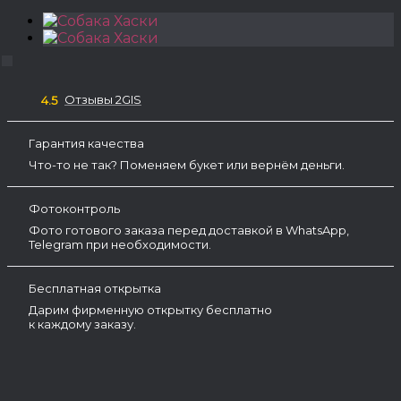
Отзывы 2GIS
4.5
Гарантия качества
Что-то не так? Поменяем букет или вернём деньги.
Фотоконтроль
Фото готового заказа перед доставкой в WhatsApp,
Telegram при необходимости.
Бесплатная открытка
Дарим фирменную открытку бесплатно
к каждому заказу.