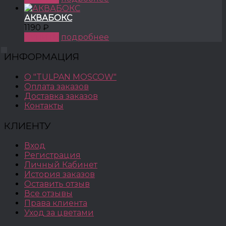
АКВАБОКС
1190 ₽
КУПИТЬ
подробнее
ИНФОРМАЦИЯ
О "TULPAN MOSCOW"
Оплата заказов
Доставка заказов
Контакты
КЛИЕНТУ
Вход
Регистрация
Личный Кабинет
История заказов
Оставить отзыв
Все отзывы
Права клиента
Уход за цветами