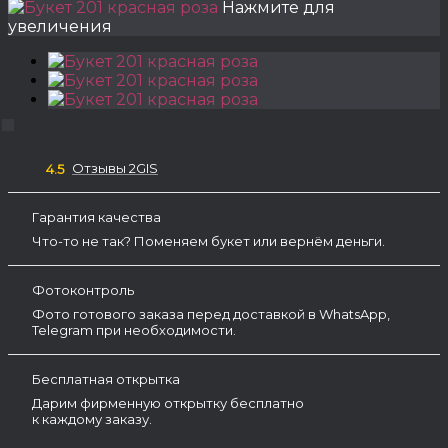
Нажмите для
увеличения
Отзывы 2GIS
4.5
Гарантия качества
Что-то не так? Поменяем букет или вернём деньги.
Фотоконтроль
Фото готового заказа перед доставкой в WhatsApp,
Telegram при необходимости.
Бесплатная открытка
Дарим фирменную открытку бесплатно
к каждому заказу.