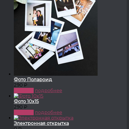
Фото Полароид
290 ₽
КУПИТЬ
подробнее
Фото 10x15
290 ₽
КУПИТЬ
подробнее
Электронная открытка
0 ₽