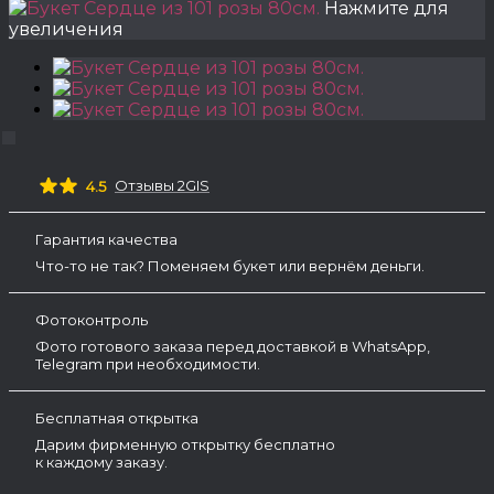
Нажмите для
увеличения
Отзывы 2GIS
4.5
Гарантия качества
Что-то не так? Поменяем букет или вернём деньги.
Фотоконтроль
Фото готового заказа перед доставкой в WhatsApp,
Telegram при необходимости.
Бесплатная открытка
Дарим фирменную открытку бесплатно
к каждому заказу.