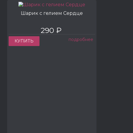
Шарик с гелием Сердце
290 ₽
подробнее
КУПИТЬ