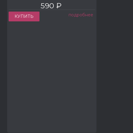
590 ₽
подробнее
КУПИТЬ