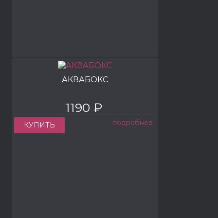
АКВАБОКС
1190 ₽
подробнее
КУПИТЬ