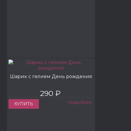
Шарик с гелием День рождения
290 ₽
подробнее
КУПИТЬ