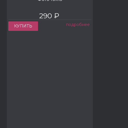
290 ₽
подробнее
КУПИТЬ