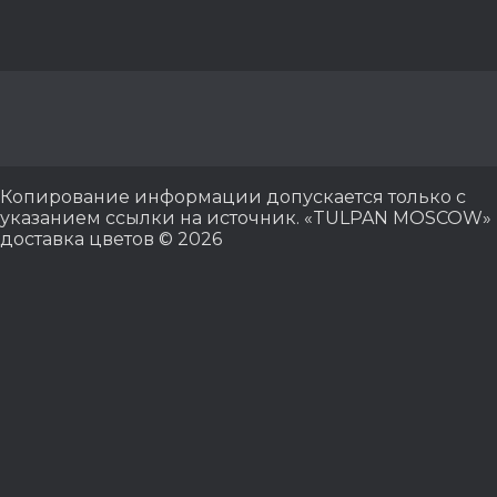
Копирование информации допускается только с
указанием ссылки на источник. «TULPAN MOSCOW»
доставка цветов © 2026