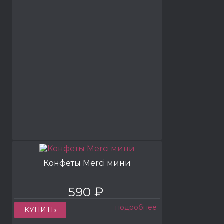
Конфеты Merci мини
590 ₽
подробнее
КУПИТЬ