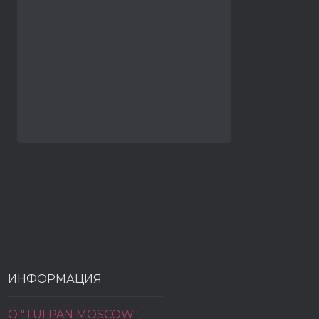
ИНФОРМАЦИЯ
О "TULPAN MOSCOW"