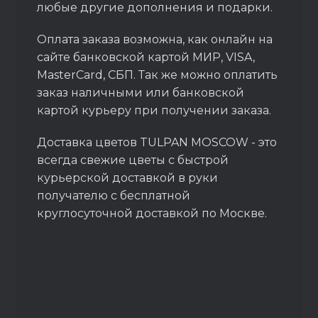
любые другие дополнения и подарки.
Оплата заказа возможна, как онлайн на
сайте банковской картой МИР, VISA,
MasterCard, СБП. Так же можно оплатить
заказ наличными или банковской
картой курьеру при получении заказа.
Доставка цветов TULPAN MOSCOW - это
всегда свежие цветы с быстрой
курьерской доставкой в руки
получателю с бесплатной
круглосуточной доставкой по Москве.