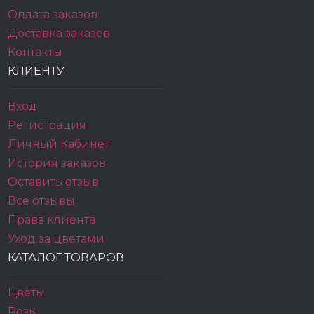
Оплата заказов
Доставка заказов
Контакты
КЛИЕНТУ
Вход
Регистрация
Личный Кабинет
История заказов
Оставить отзыв
Все отзывы
Права клиента
Уход за цветами
КАТАЛОГ ТОВАРОВ
Цветы
Розы