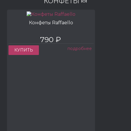
КОНФЕТЫ 🍬
Конфеты Raffaello
790 ₽
подробнее
КУПИТЬ