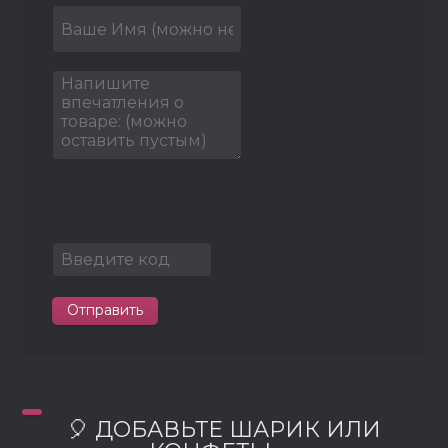
Отправить
🎈 ДОБАВЬТЕ ШАРИК ИЛИ