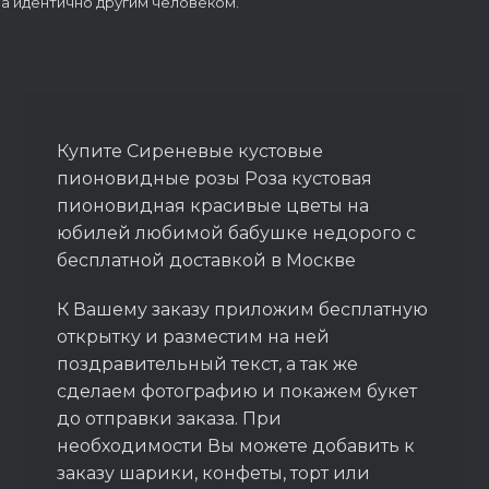
а идентично другим человеком.
Купите Сиреневые кустовые
пионовидные розы Роза кустовая
пионовидная красивые цветы на
юбилей любимой бабушке недорого с
бесплатной доставкой в Москве
К Вашему заказу приложим бесплатную
открытку и разместим на ней
поздравительный текст, а так же
сделаем фотографию и покажем букет
до отправки заказа. При
необходимости Вы можете добавить к
заказу шарики, конфеты, торт или