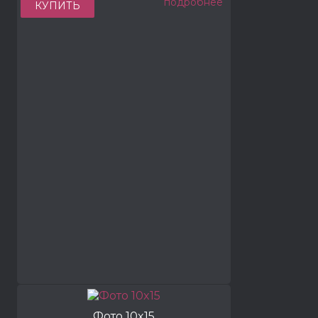
подробнее
КУПИТЬ
Фото 10x15