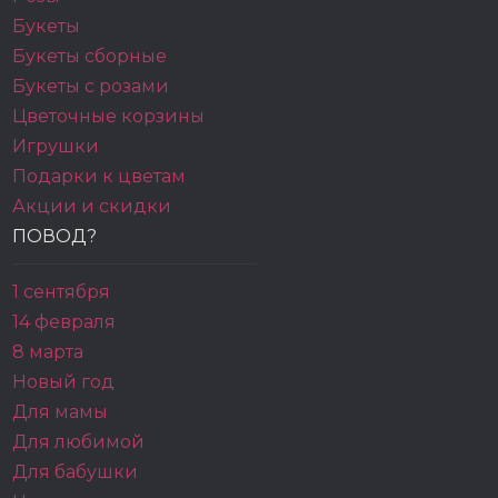
Букеты
Букеты сборные
Букеты с розами
Цветочные корзины
Игрушки
Подарки к цветам
Акции и скидки
ПОВОД?
1 сентября
14 февраля
8 марта
Новый год
Для мамы
Для любимой
Для бабушки