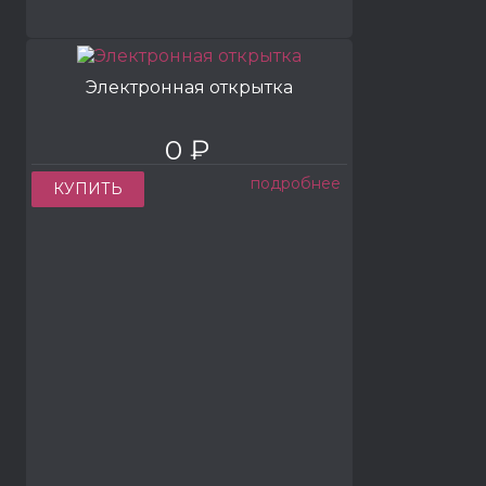
Электронная открытка
0 ₽
подробнее
КУПИТЬ