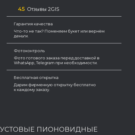
4.5
Отзывы 2GIS
Гарантия качества
Что-то не так? Поменяем букет или вернём
деньги.
Фотоконтроль
Фото готового заказа перед доставкой в
WhatsApp, Telegram при необходимости.
Бесплатная открытка
Дарим фирменную открытку бесплатно
к каждому заказу.
КУСТОВЫЕ ПИОНОВИДНЫЕ