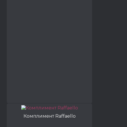
Комплимент Raffaello