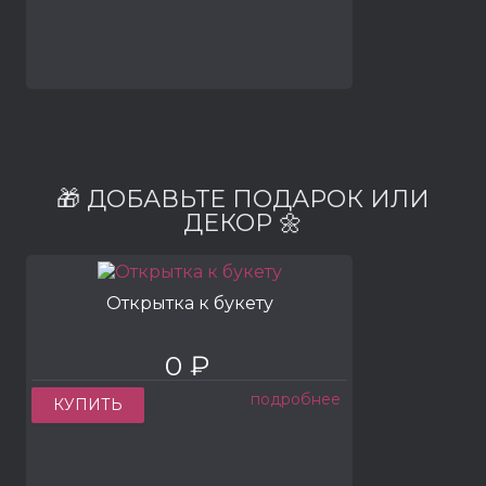
🎁 ДОБАВЬТЕ ПОДАРОК ИЛИ
ДЕКОР 🌼
Открытка к букету
0 ₽
подробнее
КУПИТЬ