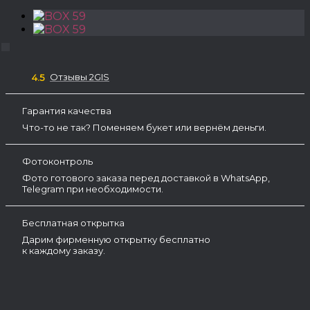
Отзывы 2GIS
4.5
Гарантия качества
Что-то не так? Поменяем букет или вернём деньги.
Фотоконтроль
Фото готового заказа перед доставкой в WhatsApp,
Telegram при необходимости.
Бесплатная открытка
Дарим фирменную открытку бесплатно
к каждому заказу.