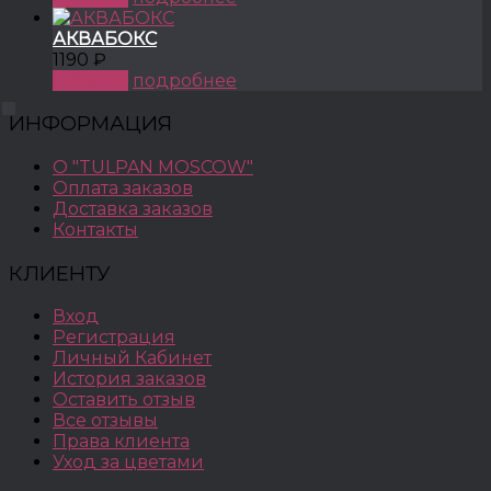
АКВАБОКС
1190 ₽
КУПИТЬ
подробнее
ИНФОРМАЦИЯ
О "TULPAN MOSCOW"
Оплата заказов
Доставка заказов
Контакты
КЛИЕНТУ
Вход
Регистрация
Личный Кабинет
История заказов
Оставить отзыв
Все отзывы
Права клиента
Уход за цветами