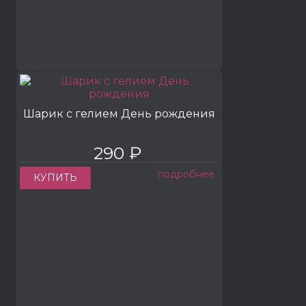
Шарик с гелием День рождения
290 ₽
подробнее
КУПИТЬ