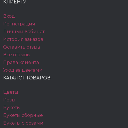
КЛИЕНТУ
Вход
Регистрация
Личный Кабинет
История заказов
Оставить отзыв
Все отзывы
Права клиента
Уход за цветами
КАТАЛОГ ТОВАРОВ
Цветы
Розы
Букеты
Букеты сборные
Букеты с розами