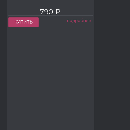
790 ₽
подробнее
КУПИТЬ