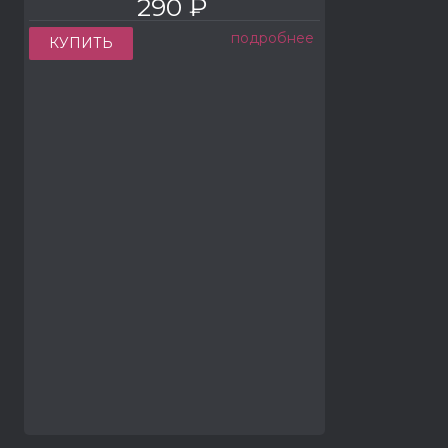
290 ₽
подробнее
КУПИТЬ