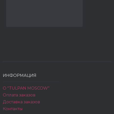
ИНФОРМАЦИЯ
О "TULPAN MOSCOW"
Оплата заказов
Доставка заказов
Контакты