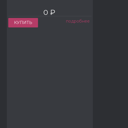
0 ₽
подробнее
КУПИТЬ