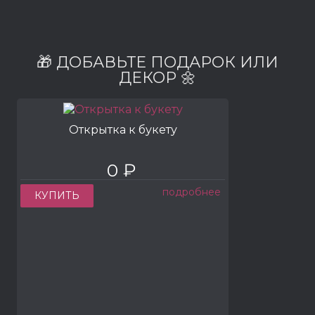
🎁 ДОБАВЬТЕ ПОДАРОК ИЛИ
ДЕКОР 🌼
Открытка к букету
0 ₽
подробнее
КУПИТЬ