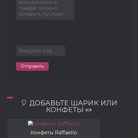
Отправить
🎈 ДОБАВЬТЕ ШАРИК ИЛИ
КОНФЕТЫ 🍬
Конфеты Raffaello