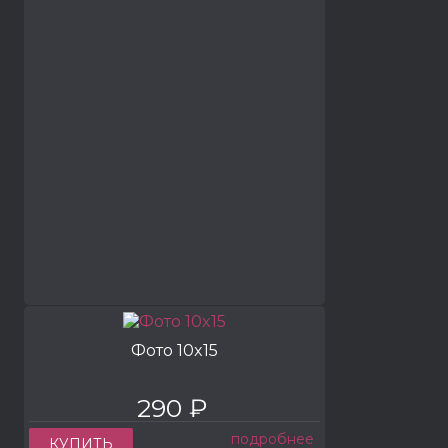
Фото 10x15
290 ₽
подробнее
КУПИТЬ