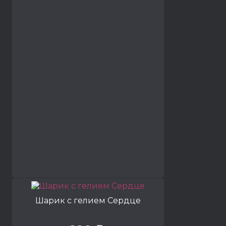
Шарик с гелием Сердце