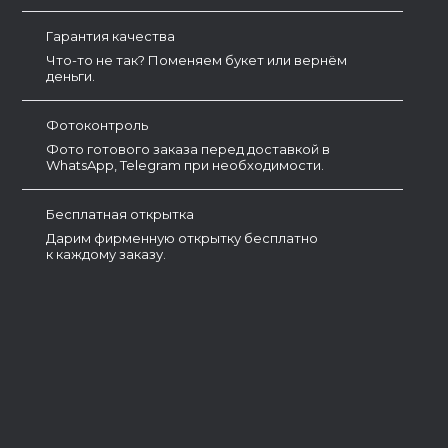
Гарантия качества
Что-то не так? Поменяем букет или вернём
деньги.
Фотоконтроль
Фото готового заказа перед доставкой в
WhatsApp, Telegram при необходимости.
Бесплатная открытка
Дарим фирменную открытку бесплатно
к каждому заказу.