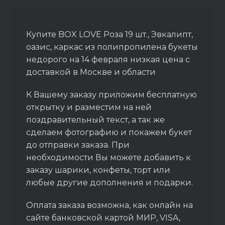
Купите BOX LOVE Роза 19 шт., Эвкалипт,
оазис, каркас из полипропилена букеты
недорого на 14 февраля низкая цена с
доставкой в Москве и области
К Вашему заказу приложим бесплатную
открытку и разместим на ней
поздравительный текст, а так же
сделаем фотографию и покажем букет
до отправки заказа. При
необходимости Вы можете добавить к
заказу шарики, конфеты, торт или
любые другие дополнения и подарки.
Оплата заказа возможна, как онлайн на
сайте банковской картой МИР, VISA,