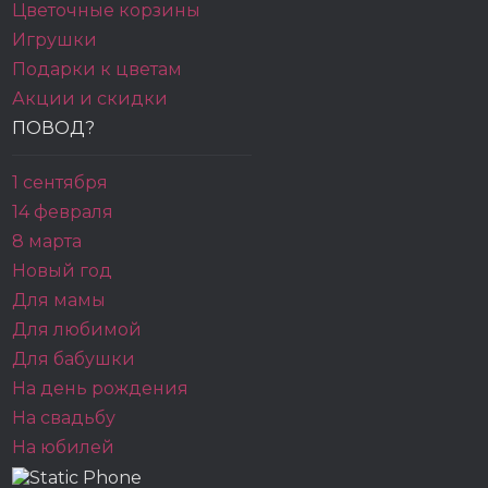
Цветочные корзины
Игрушки
Подарки к цветам
Акции и скидки
ПОВОД?
1 сентября
14 февраля
8 марта
Новый год
Для мамы
Для любимой
Для бабушки
На день рождения
На свадьбу
На юбилей