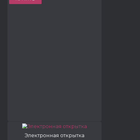
Электронная открытка