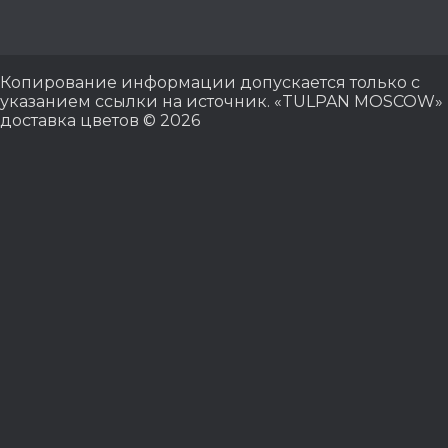
Копирование информации допускается только с
указанием ссылки на источник. «TULPAN MOSCOW»
доставка цветов © 2026