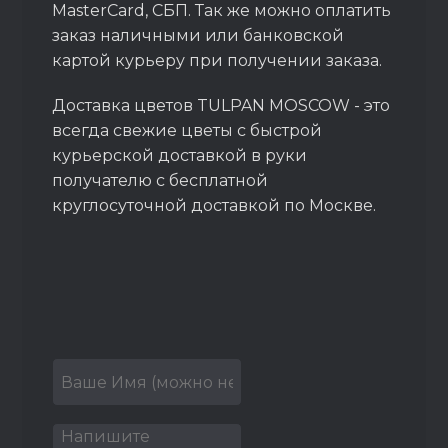
MasterCard, СБП. Так же можно оплатить
заказ наличными или банковской
картой курьеру при получении заказа.
Доставка цветов TULPAN MOSCOW - это
всегда свежие цветы с быстрой
курьерской доставкой в руки
получателю с бесплатной
круглосуточной доставкой по Москве.