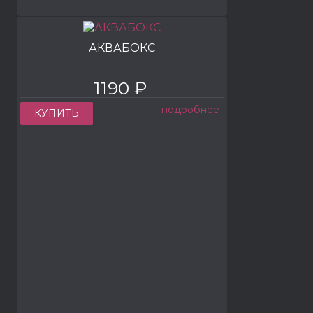
АКВАБОКС
1190 ₽
подробнее
КУПИТЬ