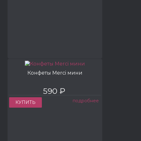
Конфеты Merci мини
590 ₽
подробнее
КУПИТЬ