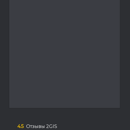
4.5
Отзывы 2GIS