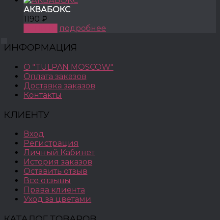
АКВАБОКС
1190 ₽
КУПИТЬ
подробнее
ИНФОРМАЦИЯ
О "TULPAN MOSCOW"
Оплата заказов
Доставка заказов
Контакты
КЛИЕНТУ
Вход
Регистрация
Личный Кабинет
История заказов
Оставить отзыв
Все отзывы
Права клиента
Уход за цветами
КАТАЛОГ ТОВАРОВ