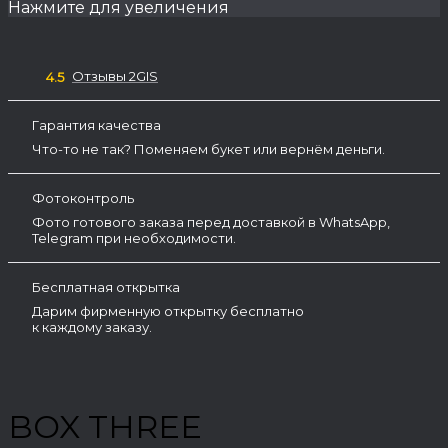
Нажмите для увеличения
Отзывы 2GIS
4.5
Гарантия качества
Что-то не так? Поменяем букет или вернём деньги.
Фотоконтроль
Фото готового заказа перед доставкой в WhatsApp,
Telegram при необходимости.
Бесплатная открытка
Дарим фирменную открытку бесплатно
к каждому заказу.
BOX THREE