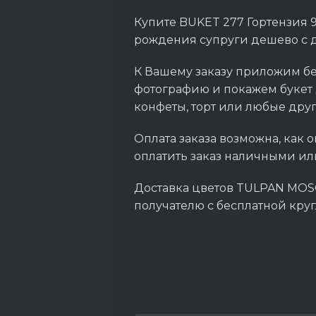
Купите BUKET 277 Гортензия 9
рождения супруги дешево с 
К Вашему заказу приложим бе
фотографию и покажем букет 
конфеты, торт или любые дру
Оплата заказа возможна, как о
оплатить заказ наличными ил
Доставка цветов TULPAN MOSC
получателю с бесплатной кру