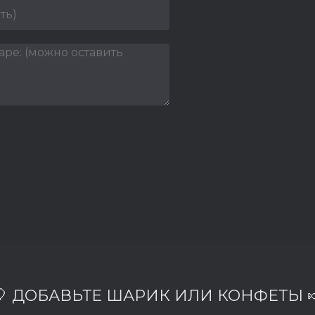
🎈 ДОБАВЬТЕ ШАРИК ИЛИ КОНФЕТЫ 