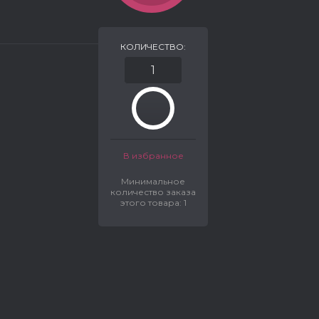
КОЛИЧЕСТВО:
В избранное
Минимальное
количество заказа
этого товара: 1