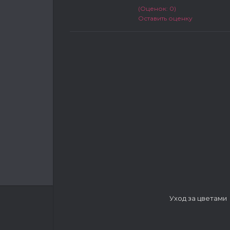
(Оценок: 0)
Оставить оценку
Уход за цветами