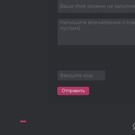
Отправить