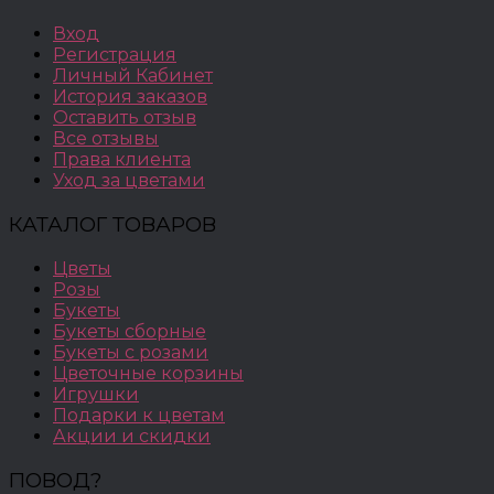
Вход
Регистрация
Личный Кабинет
История заказов
Оставить отзыв
Все отзывы
Права клиента
Уход за цветами
КАТАЛОГ ТОВАРОВ
Цветы
Розы
Букеты
Букеты сборные
Букеты с розами
Цветочные корзины
Игрушки
Подарки к цветам
Акции и скидки
ПОВОД?