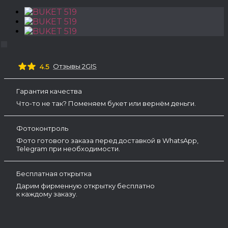
Отзывы 2GIS
4.5
Гарантия качества
Что-то не так? Поменяем букет или вернём деньги.
Фотоконтроль
Фото готового заказа перед доставкой в WhatsApp,
Telegram при необходимости.
Бесплатная открытка
Дарим фирменную открытку бесплатно
к каждому заказу.