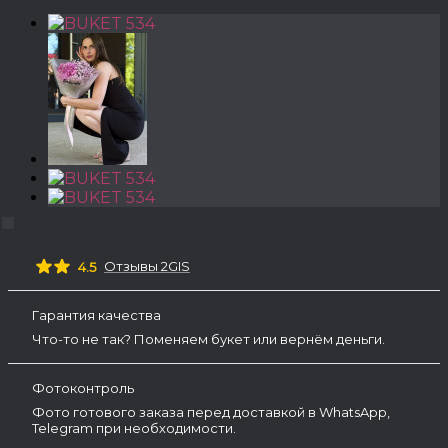
Отзывы 2GIS
4.5
Гарантия качества
Что-то не так? Поменяем букет или вернём деньги.
Фотоконтроль
Фото готового заказа перед доставкой в WhatsApp,
Telegram при необходимости.