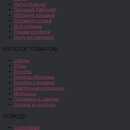
Регистрация
Личный Кабинет
История заказов
Оставить отзыв
Все отзывы
Права клиента
Уход за цветами
КАТАЛОГ ТОВАРОВ
Цветы
Розы
Букеты
Букеты сборные
Букеты с розами
Цветочные корзины
Игрушки
Подарки к цветам
Акции и скидки
ПОВОД?
1 сентября