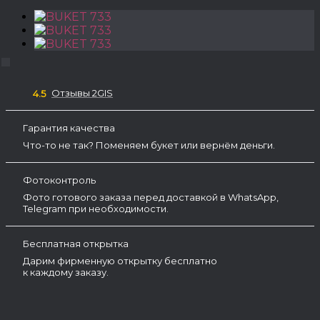
Отзывы 2GIS
4.5
Гарантия качества
Что-то не так? Поменяем букет или вернём деньги.
Фотоконтроль
Фото готового заказа перед доставкой в WhatsApp,
Telegram при необходимости.
Бесплатная открытка
Дарим фирменную открытку бесплатно
к каждому заказу.