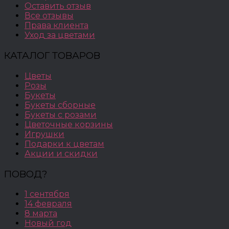
Оставить отзыв
Все отзывы
Права клиента
Уход за цветами
КАТАЛОГ ТОВАРОВ
Цветы
Розы
Букеты
Букеты сборные
Букеты с розами
Цветочные корзины
Игрушки
Подарки к цветам
Акции и скидки
ПОВОД?
1 сентября
14 февраля
8 марта
Новый год