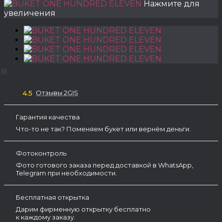
Нажмите для
увеличения
Отзывы 2GIS
4.5
Гарантия качества
Что-то не так? Поменяем букет или вернём деньги.
Фотоконтроль
Фото готового заказа перед доставкой в WhatsApp,
Telegram при необходимости.
Бесплатная открытка
Дарим фирменную открытку бесплатно
к каждому заказу.