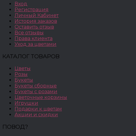
Вход
Регистрация
Личный Кабинет
История заказов
Оставить отзыв
Все отзывы
Права клиента
Уход за цветами
КАТАЛОГ ТОВАРОВ
Цветы
Розы
Букеты
Букеты сборные
Букеты с розами
Цветочные корзины
Игрушки
Подарки к цветам
Акции и скидки
ПОВОД?