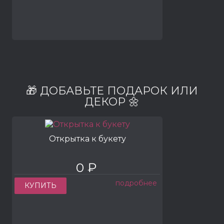
🎁 ДОБАВЬТЕ ПОДАРОК ИЛИ
ДЕКОР 🌼
Открытка к букету
0 ₽
подробнее
КУПИТЬ