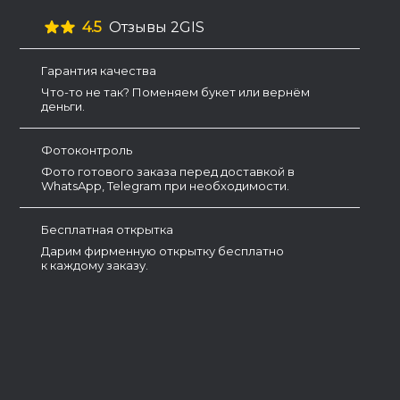
4.5
Отзывы 2GIS
Гарантия качества
Что-то не так? Поменяем букет или вернём
деньги.
Фотоконтроль
Фото готового заказа перед доставкой в
WhatsApp, Telegram при необходимости.
Бесплатная открытка
Дарим фирменную открытку бесплатно
к каждому заказу.