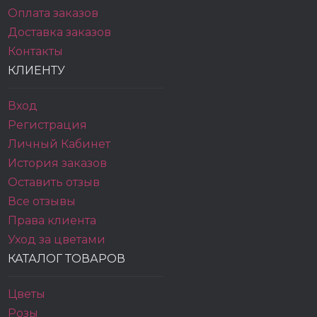
Оплата заказов
Доставка заказов
Контакты
КЛИЕНТУ
Вход
Регистрация
Личный Кабинет
История заказов
Оставить отзыв
Все отзывы
Права клиента
Уход за цветами
КАТАЛОГ ТОВАРОВ
Цветы
Розы