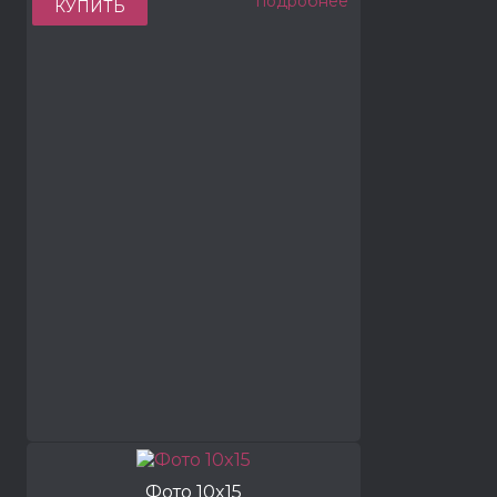
подробнее
КУПИТЬ
Фото 10x15