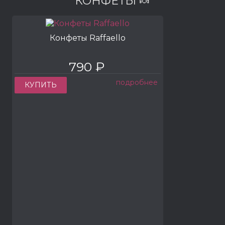
КОНФЕТЫ 🍬
Конфеты Raffaello
790 ₽
подробнее
КУПИТЬ