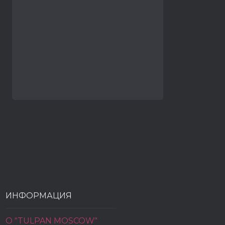
ИНФОРМАЦИЯ
О "TULPAN MOSCOW"