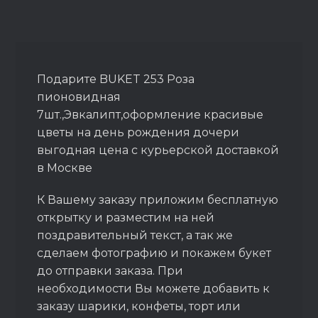
Подарите BUKET 253 Роза
пионовидная
7шт.,Эвкалипт,оформление красивые
цветы на день рождения дочери
выгодная цена с курьерской доставкой
в Москве
К Вашему заказу приложим бесплатную
открытку и разместим на ней
поздравительный текст, а так же
сделаем фотографию и покажем букет
до отправки заказа. При
необходимости Вы можете добавить к
заказу шарики, конфеты, торт или