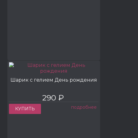
Шарик с гелием День рождения
290 ₽
подробнее
КУПИТЬ