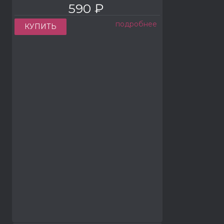
590 ₽
подробнее
КУПИТЬ