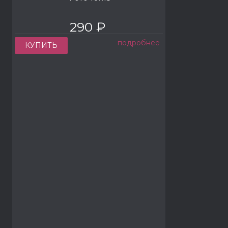
290 ₽
подробнее
КУПИТЬ