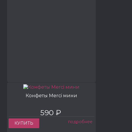
Конфеты Merci мини
590 ₽
подробнее
КУПИТЬ