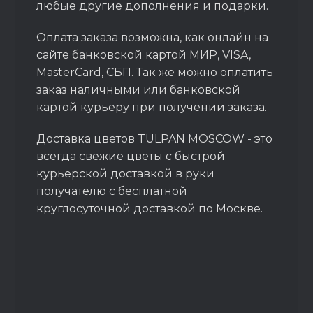
любые другие дополнения и подарки.
Оплата заказа возможна, как онлайн на
сайте банковской картой МИР, VISA,
MasterCard, СБП. Так же можно оплатить
заказ наличными или банковской
картой курьеру при получении заказа.
Доставка цветов TULPAN MOSCOW - это
всегда свежие цветы с быстрой
курьерской доставкой в руки
получателю с бесплатной
круглосуточной доставкой по Москве.