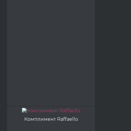
Комплимент Raffaello