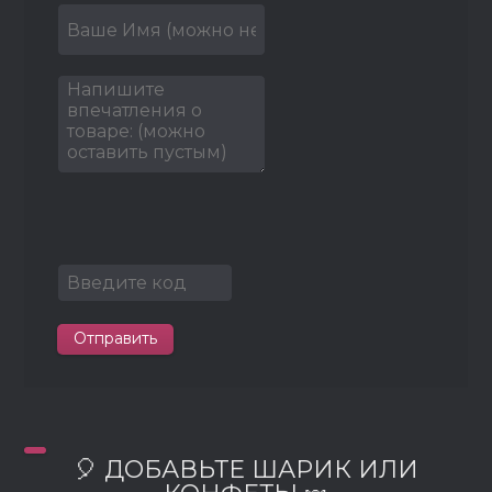
Отправить
🎈 ДОБАВЬТЕ ШАРИК ИЛИ