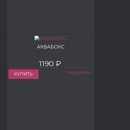
АКВАБОКС
1190 ₽
подробнее
КУПИТЬ