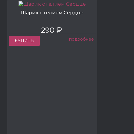
Шарик с гелием Сердце
290 ₽
подробнее
КУПИТЬ