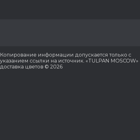
Копирование информации допускается только с
указанием ссылки на источник. «TULPAN MOSCOW»
доставка цветов © 2026