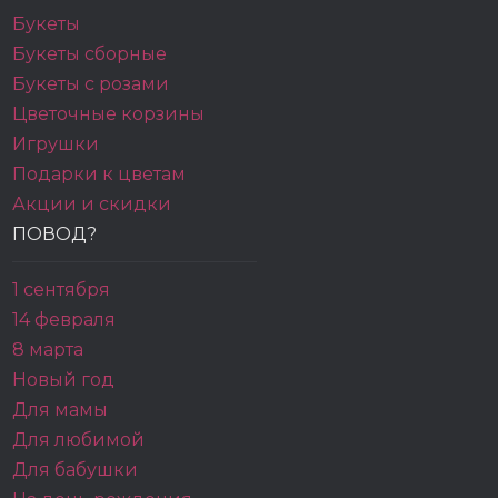
Букеты
Букеты сборные
Букеты с розами
Цветочные корзины
Игрушки
Подарки к цветам
Акции и скидки
ПОВОД?
1 сентября
14 февраля
8 марта
Новый год
Для мамы
Для любимой
Для бабушки