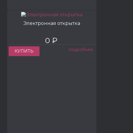
Электронная открытка
0 ₽
подробнее
КУПИТЬ