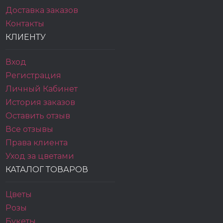
Доставка заказов
Контакты
КЛИЕНТУ
Вход
Регистрация
Личный Кабинет
История заказов
Оставить отзыв
Все отзывы
Права клиента
Уход за цветами
КАТАЛОГ ТОВАРОВ
Цветы
Розы
Букеты