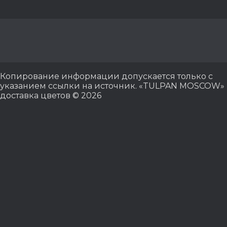
Копирование информации допускается только с
указанием ссылки на источник. «TULPAN MOSCOW»
доставка цветов © 2026