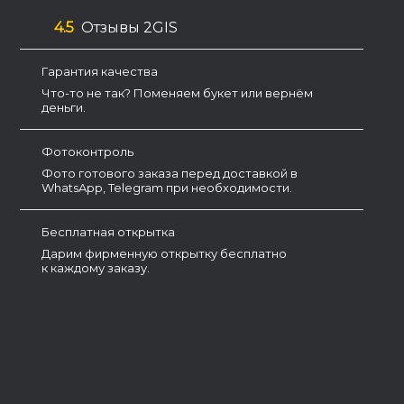
4.5
Отзывы 2GIS
Гарантия качества
Что-то не так? Поменяем букет или вернём
деньги.
Фотоконтроль
Фото готового заказа перед доставкой в
WhatsApp, Telegram при необходимости.
Бесплатная открытка
Дарим фирменную открытку бесплатно
к каждому заказу.