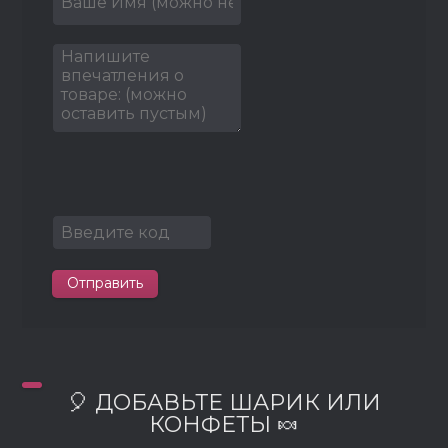
Отправить
🎈 ДОБАВЬТЕ ШАРИК ИЛИ
КОНФЕТЫ 🍬