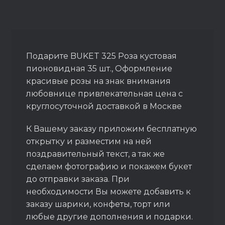
Подарите BUKET 325 Роза кустовая
пионовидная 35 шт., Оформление
красивые розы на знак внимания
любовнице привлекательная цена с
круглосуточной доставкой в Москве
К Вашему заказу приложим бесплатную
открытку и разместим на ней
поздравительный текст, а так же
сделаем фотографию и покажем букет
до отправки заказа. При
необходимости Вы можете добавить к
заказу шарики, конфеты, торт или
любые другие дополнения и подарки.