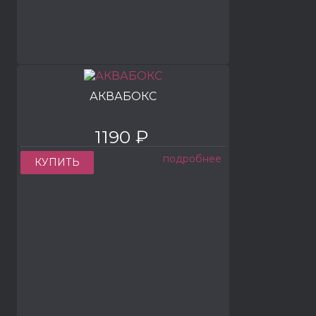
АКВАБОКС
1190 ₽
подробнее
КУПИТЬ