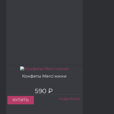
Конфеты Merci мини
590 ₽
подробнее
КУПИТЬ