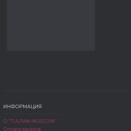
ИНФОРМАЦИЯ
О "TULPAN MOSCOW"
Оплата заказов