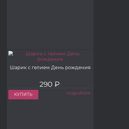
Шарик с гелием День рождения
290 ₽
подробнее
КУПИТЬ