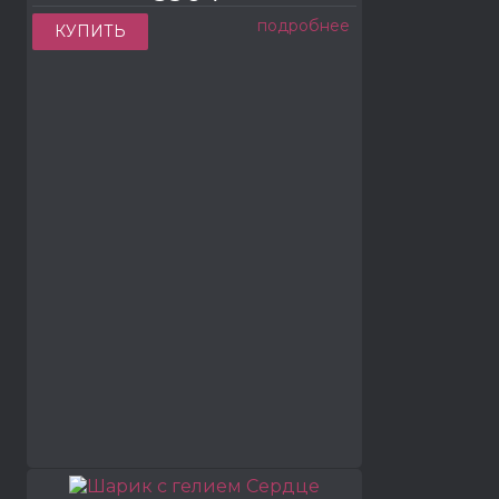
подробнее
КУПИТЬ