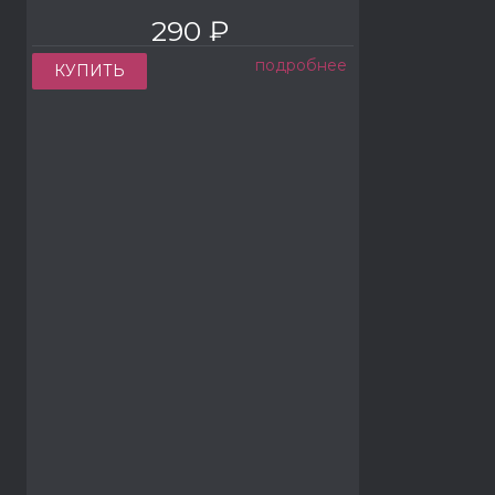
290 ₽
подробнее
КУПИТЬ