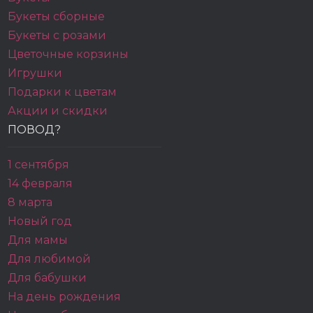
Букеты сборные
Букеты с розами
Цветочные корзины
Игрушки
Подарки к цветам
Акции и скидки
ПОВОД?
1 сентября
14 февраля
8 марта
Новый год
Для мамы
Для любимой
Для бабушки
На день рождения