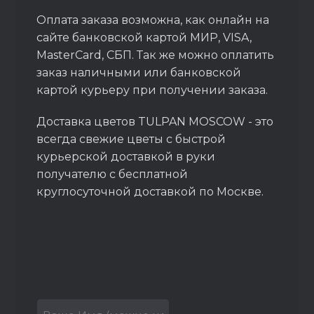
Оплата заказа возможна, как онлайн на
сайте банковской картой МИР, VISA,
MasterCard, СБП. Так же можно оплатить
заказ наличными или банковской
картой курьеру при получении заказа.
Доставка цветов TULPAN MOSCOW - это
всегда свежие цветы с быстрой
курьерской доставкой в руки
получателю с бесплатной
круглосуточной доставкой по Москве.