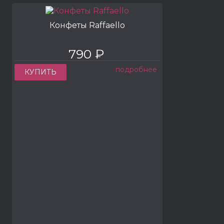
Конфеты Raffaello
790 ₽
подробнее
КУПИТЬ