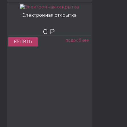
Электронная открытка
0 ₽
подробнее
КУПИТЬ