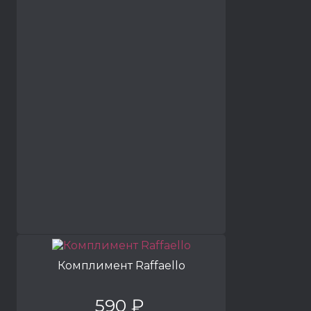
Комплимент Raffaello
590 ₽