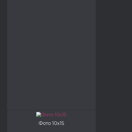
Фото 10x15