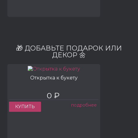
🎁 ДОБАВЬТЕ ПОДАРОК ИЛИ
ДЕКОР 🌼
Открытка к букету
0 ₽
подробнее
КУПИТЬ