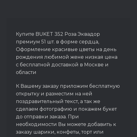
Купите BUKET 352 Роза Эквадор
премиум 51 шт. в форме сердца,
Оформление красивые цветы на день
рождения любимой жене низкая цена
с бесплатной доставкой в Москве и
области
К Вашему заказу приложим бесплатную
открытку и разместим на ней
поздравительный текст, а так же
сделаем фотографию и покажем букет
до отправки заказа. При
необходимости Вы можете добавить к
заказу шарики, конфеты, торт или