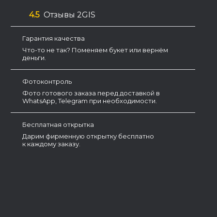
4.5
Отзывы 2GIS
Гарантия качества
Что-то не так? Поменяем букет или вернём
деньги.
Фотоконтроль
Фото готового заказа перед доставкой в
WhatsApp, Telegram при необходимости.
Бесплатная открытка
Дарим фирменную открытку бесплатно
к каждому заказу.