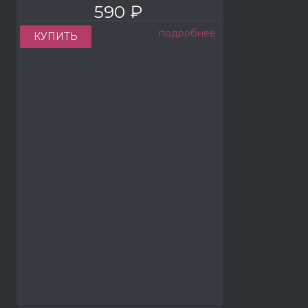
590 ₽
подробнее
КУПИТЬ