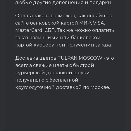
любые другие дополнения и подарки.
Оплата заказа возможна, как онлайн на
сайте банковской картой МИР, VISA,
MasterCard, СБП. Так же можно оплатить
заказ наличными или банковской
картой курьеру при получении заказа.
Доставка цветов TULPAN MOSCOW - это
всегда свежие цветы с быстрой
курьерской доставкой в руки
получателю с бесплатной
круглосуточной доставкой по Москве.