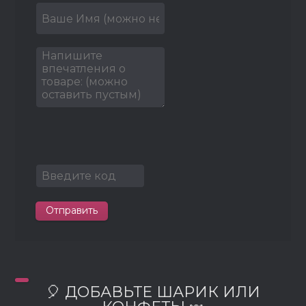
Отправить
🎈 ДОБАВЬТЕ ШАРИК ИЛИ