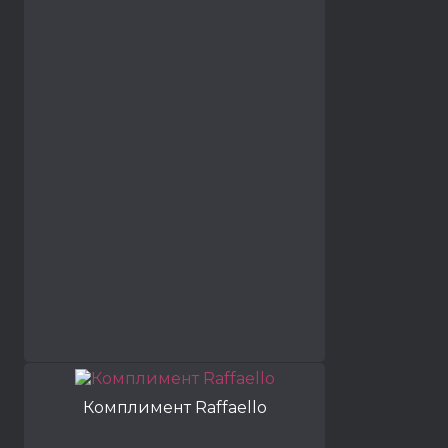
Комплимент Raffaello