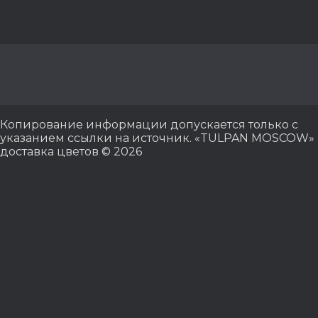
Копирование информации допускается только с
указанием ссылки на источник. «TULPAN MOSCOW»
доставка цветов © 2026