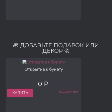
🎁 ДОБАВЬТЕ ПОДАРОК ИЛИ
ДЕКОР 🌼
Открытка к букету
0 ₽
подробнее
КУПИТЬ