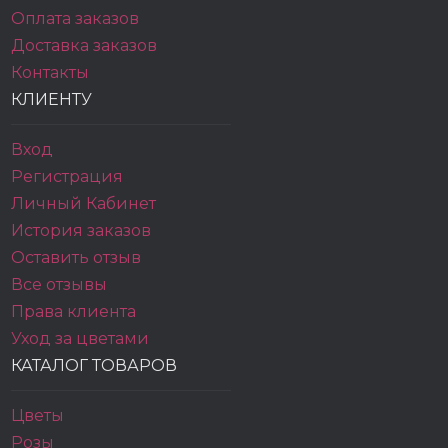
Оплата заказов
Доставка заказов
Контакты
КЛИЕНТУ
Вход
Регистрация
Личный Кабинет
История заказов
Оставить отзыв
Все отзывы
Права клиента
Уход за цветами
КАТАЛОГ ТОВАРОВ
Цветы
Розы