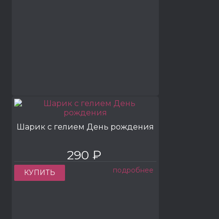
Шарик с гелием День рождения
290 ₽
подробнее
КУПИТЬ