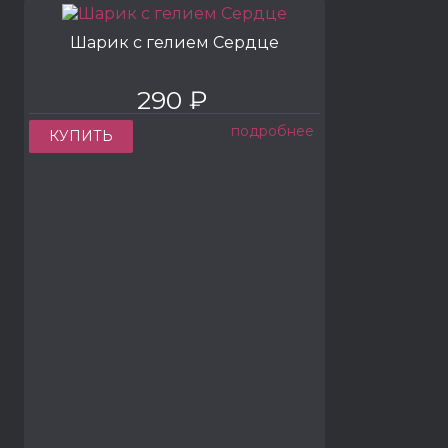
Шарик с гелием Сердце
290 ₽
подробнее
КУПИТЬ