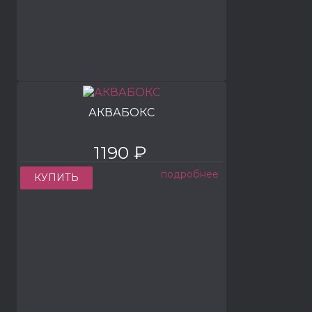
АКВАБОКС
1190 ₽
подробнее
КУПИТЬ