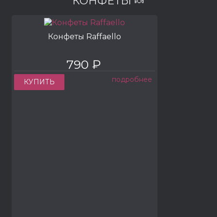
КОНФЕТЫ 🍬
Конфеты Raffaello
790 ₽
подробнее
КУПИТЬ