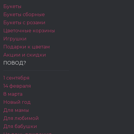
Букеты
Букеты сборные
Букеты с розами
Цветочные корзины
Игрушки
Подарки к цветам
Акции и скидки
ПОВОД?
1 сентября
14 февраля
8 марта
Новый год
Для мамы
Для любимой
Для бабушки