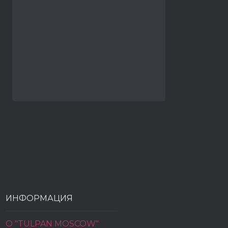
ИНФОРМАЦИЯ
О "TULPAN MOSCOW"