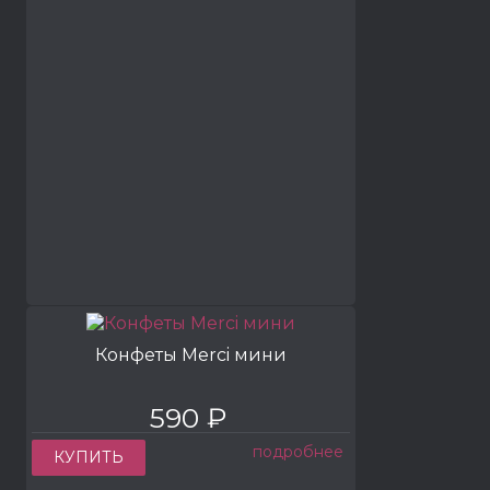
Конфеты Merci мини
590 ₽
подробнее
КУПИТЬ