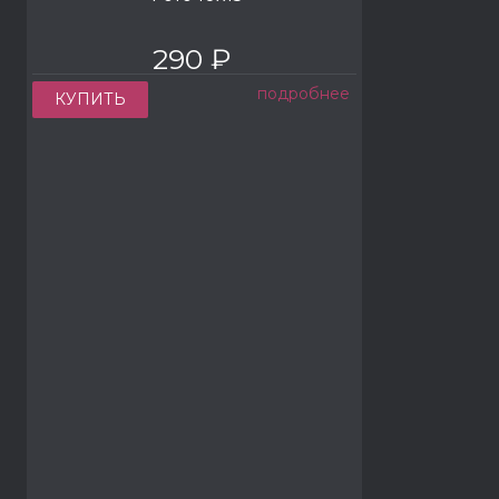
290 ₽
подробнее
КУПИТЬ