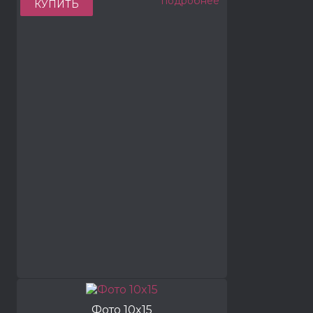
подробнее
КУПИТЬ
Фото 10x15