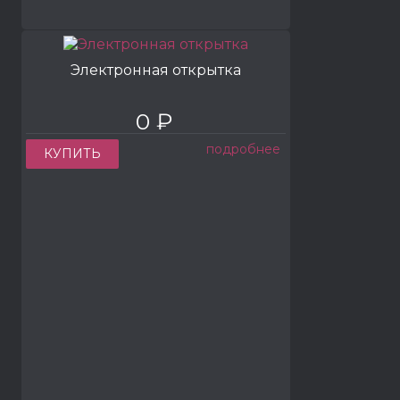
Электронная открытка
0 ₽
подробнее
КУПИТЬ