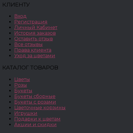
КЛИЕНТУ
Вход
Регистрация
Личный Кабинет
История заказов
Оставить отзыв
Все отзывы
Права клиента
Уход за цветами
КАТАЛОГ ТОВАРОВ
Цветы
Розы
Букеты
Букеты сборные
Букеты с розами
Цветочные корзины
Игрушки
Подарки к цветам
Акции и скидки