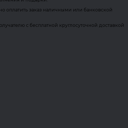
ожно оплатить заказ наличными или банковской
олучателю с бесплатной круглосуточной доставкой