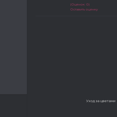
(Оценок: 0)
Оставить оценку
Уход за цветами