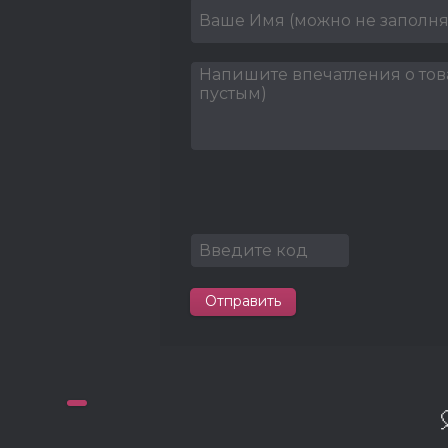
Отправить