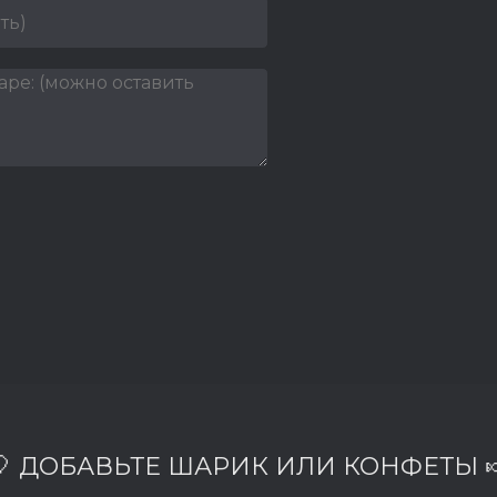
🎈 ДОБАВЬТЕ ШАРИК ИЛИ КОНФЕТЫ 