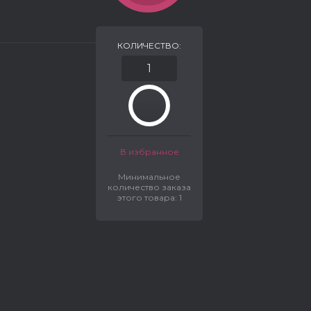
КОЛИЧЕСТВО:
В избранное
Минимальное
количество заказа
этого товара: 1