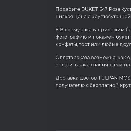
Подарите BUKET 647 Роза кус
низкая цена с круглосуточной
К Вашему заказу приложим бе
фотографию и покажем букет 
конфеты, торт или любые дру
Оплата заказа возможна, как о
оплатить заказ наличными ил
Доставка цветов TULPAN MOSC
получателю с бесплатной кру