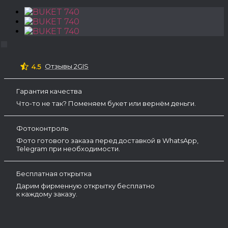
Отзывы 2GIS
4.5
Гарантия качества
Что-то не так? Поменяем букет или вернём деньги.
Фотоконтроль
Фото готового заказа перед доставкой в WhatsApp,
Telegram при необходимости.
Бесплатная открытка
Дарим фирменную открытку бесплатно
к каждому заказу.