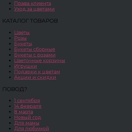
Права клиента
Уход за цветами
КАТАЛОГ ТОВАРОВ
Цветы
Розы
Букеты
Букеты сборные
Букеты с розами
Цветочные корзины
Игрушки
Подарки к цветам
Акции и скидки
ПОВОД?
1 сентября
14 февраля
8 марта
Новый год
Для мамы
Для любимой