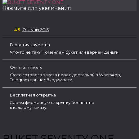
Нажмите для увеличения
Отзывы 2GIS
4.5
Гарантия качества
Что-то не так? Поменяем букет или вернём деньги.
Фотоконтроль
Фото готового заказа перед доставкой в WhatsApp,
Telegram при необходимости.
Бесплатная открытка
Дарим фирменную открытку бесплатно
к каждому заказу.
BUKET SEVENTY ONE