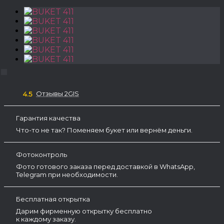
Отзывы 2GIS
4.5
Гарантия качества
Что-то не так? Поменяем букет или вернём деньги.
Фотоконтроль
Фото готового заказа перед доставкой в WhatsApp,
Telegram при необходимости.
Бесплатная открытка
Дарим фирменную открытку бесплатно
к каждому заказу.