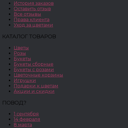
История заказов
Оставить отзыв
Все отзывы
Права клиента
Уход за цветами
КАТАЛОГ ТОВАРОВ
Цветы
Розы
Букеты
Букеты сборные
Букеты с розами
Цветочные корзины
Игрушки
Подарки к цветам
Акции и скидки
ПОВОД?
1 сентября
14 февраля
8 марта