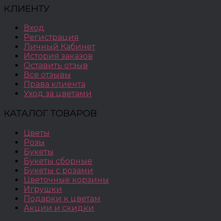
КЛИЕНТУ
Вход
Регистрация
Личный Кабинет
История заказов
Оставить отзыв
Все отзывы
Права клиента
Уход за цветами
КАТАЛОГ ТОВАРОВ
Цветы
Розы
Букеты
Букеты сборные
Букеты с розами
Цветочные корзины
Игрушки
Подарки к цветам
Акции и скидки