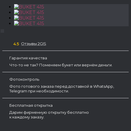
Отзывы 2GIS
4.5
Гарантия качества
Что-то не так? Поменяем букет или вернём деньги.
Фотоконтроль
Фото готового заказа перед доставкой в WhatsApp,
Telegram при необходимости.
Бесплатная открытка
Дарим фирменную открытку бесплатно
к каждому заказу.